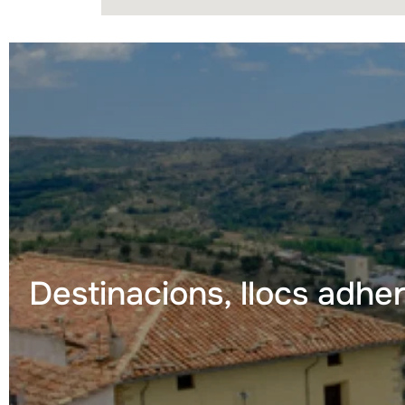
Destinacions, llocs adher