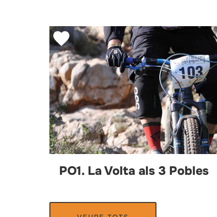
PO1. La Volta als 3 Pobles
VEURE TOTS