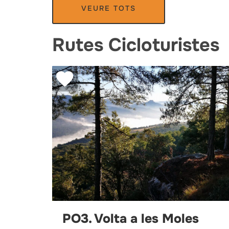
VEURE TOTS
Rutes Cicloturistes
PO3. Volta a les Moles