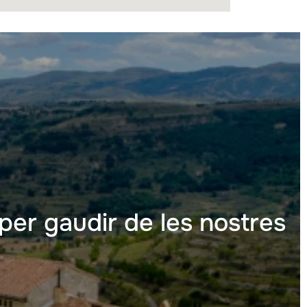
 per gaudir de les nostres