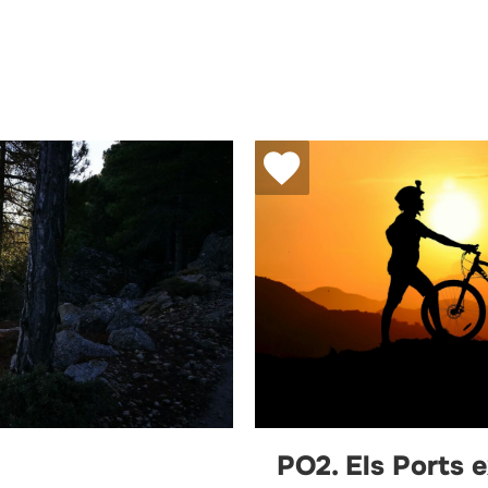
PO2. Els Ports 