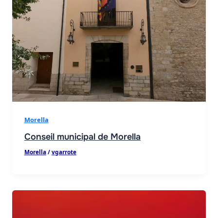
Morella
Conseil municipal de Morella
Morella
/
vgarrote