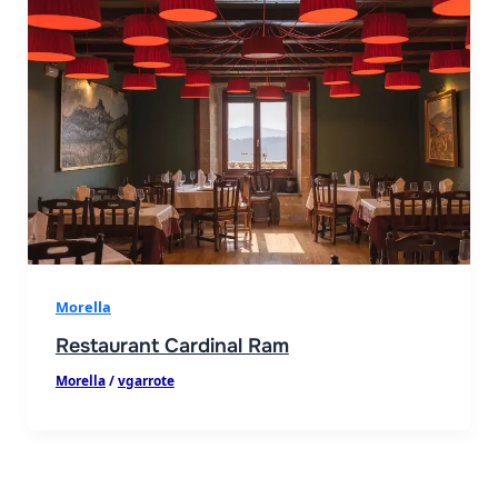
Morella
Restaurant Cardinal Ram
Morella
/
vgarrote