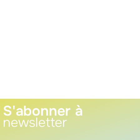
S'abonner à
newsletter