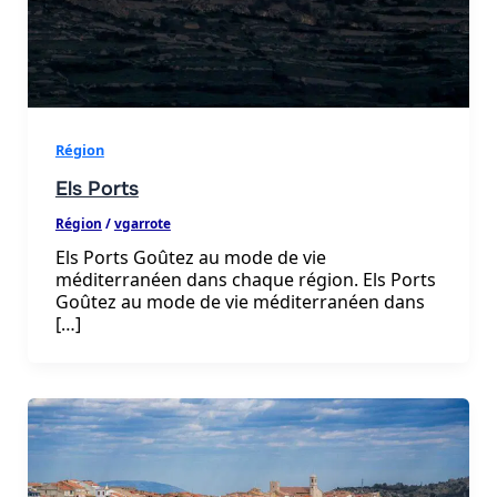
Région
Els Ports
Région
/
vgarrote
Els Ports Goûtez au mode de vie
méditerranéen dans chaque région. Els Ports
Goûtez au mode de vie méditerranéen dans
[…]