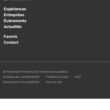
Expériences
Entreprises
Événements
Actualités
Favoris
Contact
© Patronato Provincial de Turismo de Castellón
Politique de confidentialité
Politique Cookie
ACD
Déclaration d'accessibilité
Plan du site