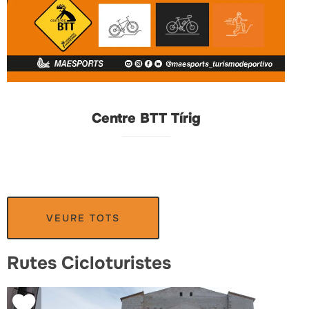
Centre BTT Tírig
VEURE TOTS
Rutes Cicloturistes