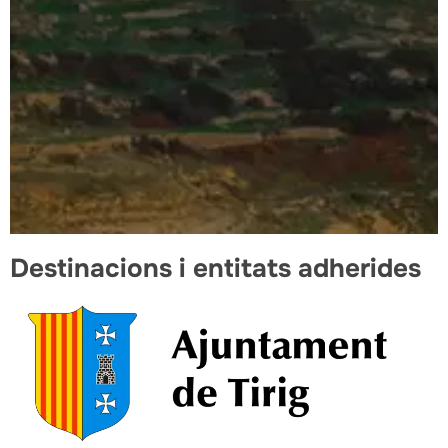
Destinacions i entitats adherides