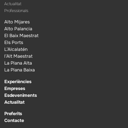
Actualitat
Professionals
Alto Mijares
Alto Palancia
El Baix Maestrat
Els Ports
L’Alcalatén
l’Alt Maestrat
La Plana Alta
La Plana Baixa
Experiències
Empreses
Esdeveniments
Actualitat
Preferits
Contacte