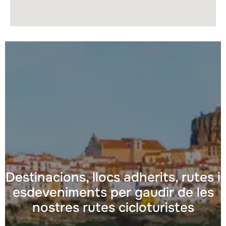
Destinacions, llocs adherits, rutes i
esdeveniments per gaudir de les
nostres rutes cicloturistes