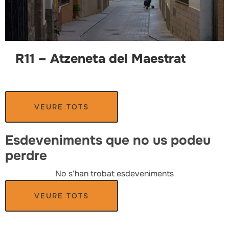
R11 – Atzeneta del Maestrat
VEURE TOTS
Esdeveniments que no us podeu
perdre
No s'han trobat esdeveniments
VEURE TOTS