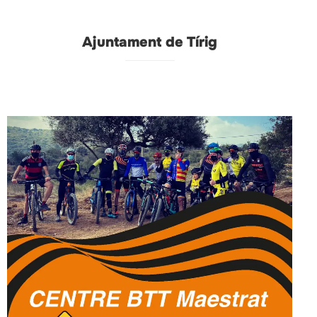
Ajuntament de Tírig