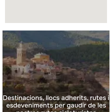
Destinacions, llocs adherits, rutes i
esdeveniments per gaudir de les