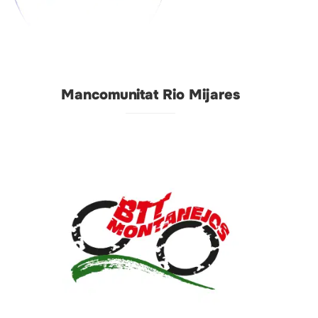
Mancomunitat Rio Mijares