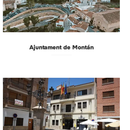
Ajuntament de Montán