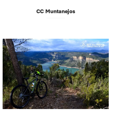
CC Muntanejos