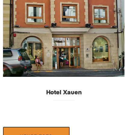
Hotel Xauen