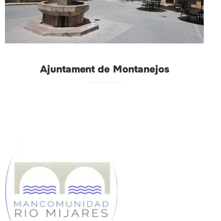
Ajuntament de Montanejos