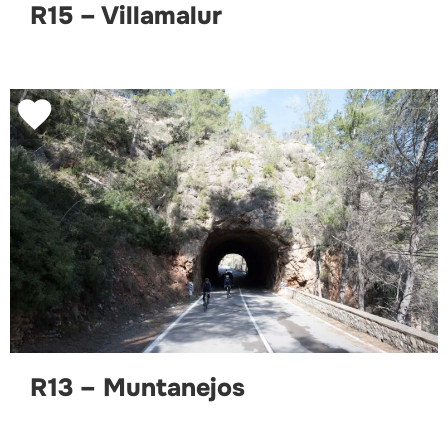
R15 – Villamalur
R13 – Muntanejos