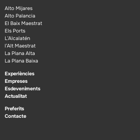
Alto Mijares
Alto Palancia
El Baix Maestrat
Els Ports
L’Alcalatén
l’Alt Maestrat
La Plana Alta
La Plana Baixa
Experiències
Empreses
Esdeveniments
Actualitat
Preferits
Contacte