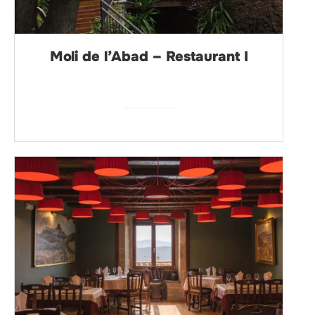
Moli de l’Abad – Restaurant I