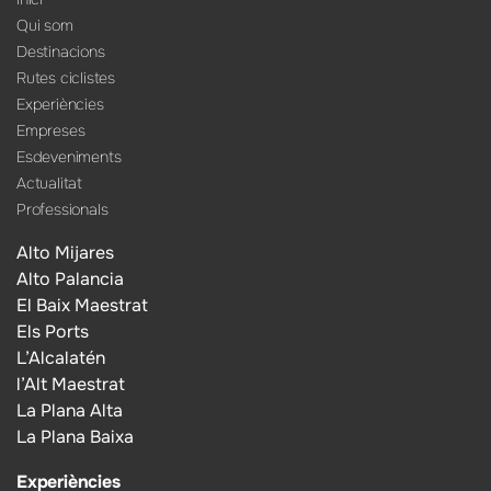
Qui som
Destinacions
Rutes ciclistes
Experiències
Empreses
Esdeveniments
Actualitat
Professionals
Alto Mijares
Alto Palancia
El Baix Maestrat
Els Ports
L’Alcalatén
l’Alt Maestrat
La Plana Alta
La Plana Baixa
Experiències