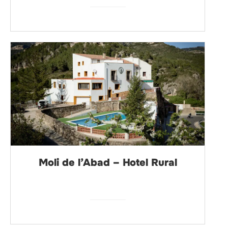
Moli de l’Abad – Hotel Rural