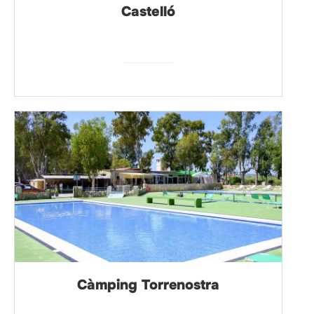
Castelló
Càmping Torrenostra