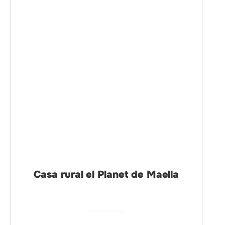
Casa rural el Planet de Maella