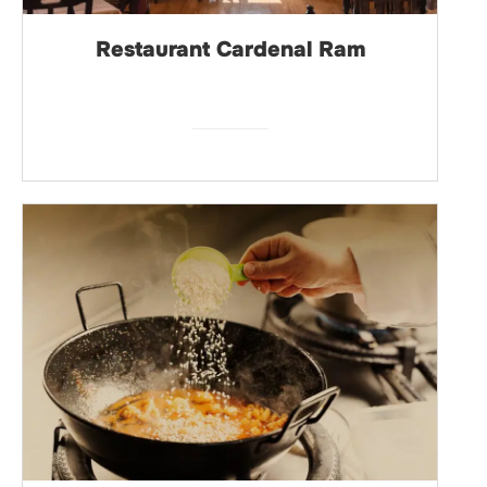
Restaurant Cardenal Ram