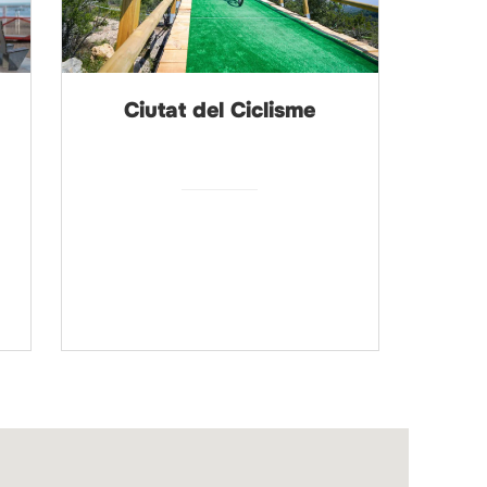
Ciutat del Ciclisme