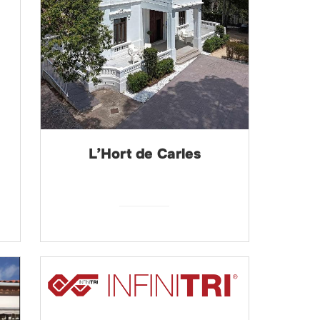
L’Hort de Carles