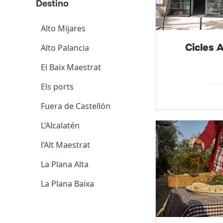
Alto Mijares
Cicles 
Alto Palancia
El Baix Maestrat
Els ports
Fuera de Castellón
L’Alcalatén
l’Alt Maestrat
La Plana Alta
La Plana Baixa