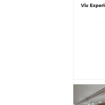
Viu Exper