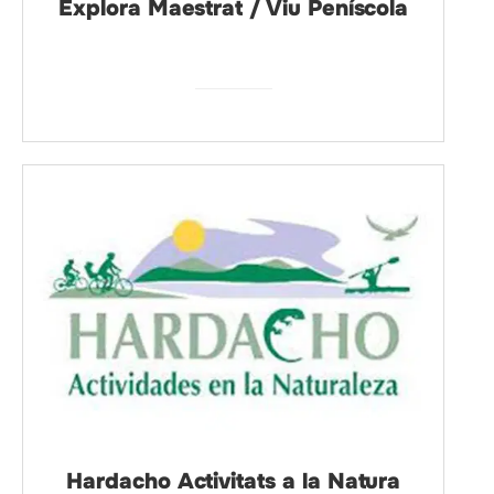
Explora Maestrat / Viu Peníscola
Hardacho Activitats a la Natura