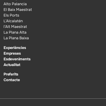
Alto Palancia
El Baix Maestrat
Els Ports
L’Alcalatén
l’Alt Maestrat
La Plana Alta
La Plana Baixa
Experiències
Empreses
Esdeveniments
Actualitat
Preferits
Contacte