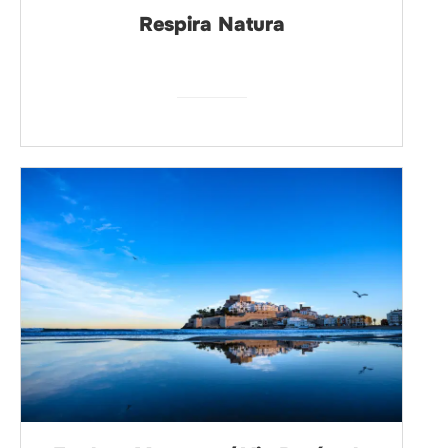
Respira Natura