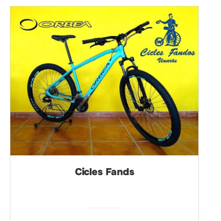
Cicles Fands