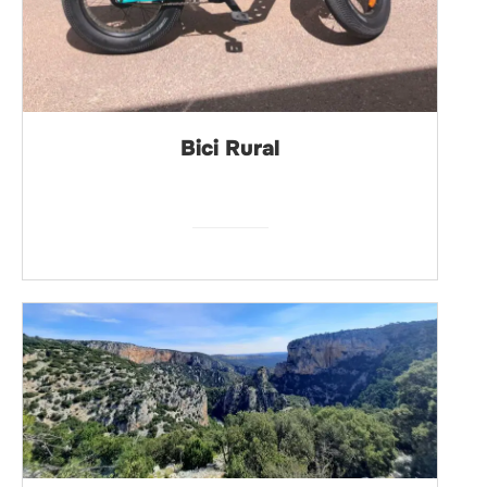
Bici Rural