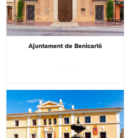
Ajuntament de Benicarló