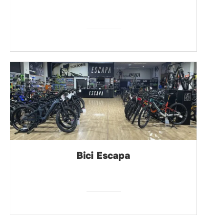
Bici Escapa