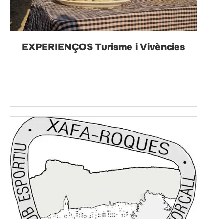
EXPERIENÇOS Turisme i Vivències