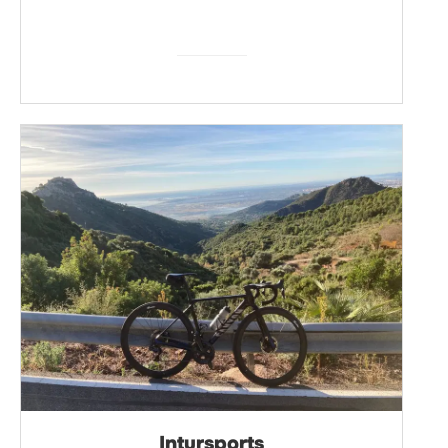
Intursports