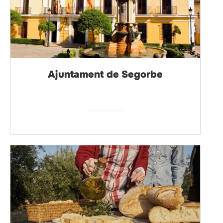
Ajuntament de Segorbe