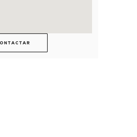
ONTACTAR