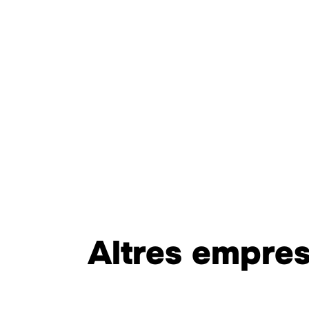
Altres empre