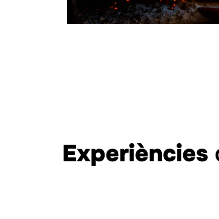
Experiències