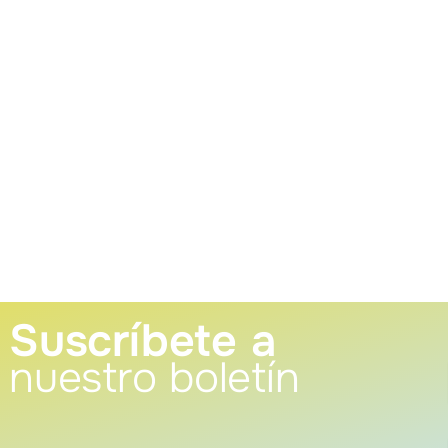
Suscríbete a
nuestro boletín