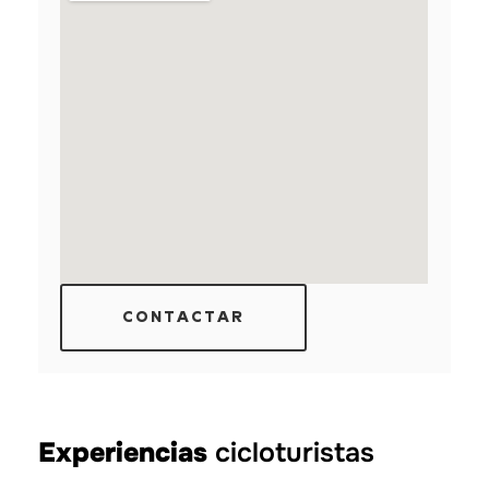
CONTACTAR
Experiencias
cicloturistas