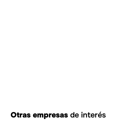
Vía Verde
Otras empresas
de interés