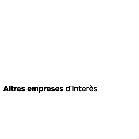
Altres empreses
d'interès