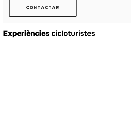
CONTACTAR
Experiències
cicloturistes