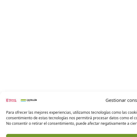
Gestionar con
Para ofrecer las mejores experiencias, utilizamos tecnologías como las cooki
consentimiento de estas tecnologías nos permitirá procesar datos como el co
No consentir o retirar el consentimiento, puede afectar negativamente a ciert