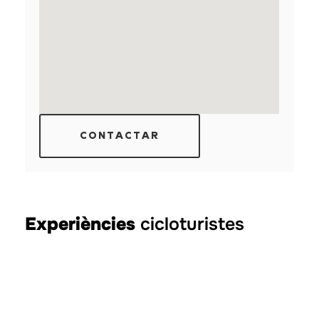
CONTACTAR
Experiències
cicloturistes