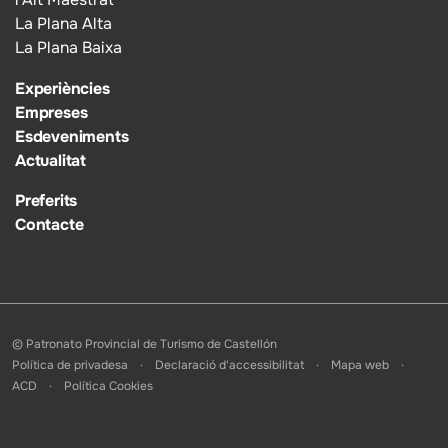
La Plana Alta
La Plana Baixa
Experiències
Empreses
Esdeveniments
Actualitat
Preferits
Contacte
© Patronato Provincial de Turismo de Castellón
Política de privadesa
Declaració d'accessibilitat
Mapa web
ACD
Política Cookies