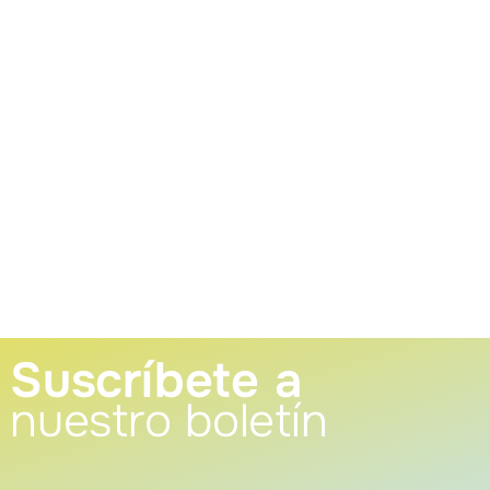
Suscríbete a
nuestro boletín