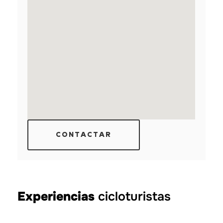
CONTACTAR
Experiencias
cicloturistas