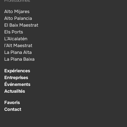
Professionnels
Alto Mijares
Alto Palancia
El Baix Maestrat
Els Ports
L’Alcalatén
l’Alt Maestrat
La Plana Alta
La Plana Baixa
Expériences
Entreprises
Événements
Actualités
Favoris
Contact