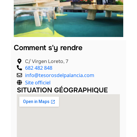
Comment s'y rendre
C/ Virgen Loreto, 7
682 482 848
info@tesorosdelpalancia.com
Site officiel
SITUATION GÉOGRAPHIQUE