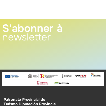
S'abonner à
newsletter
Patronato Provincial de
Turismo Diputación Provincial