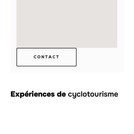
CONTACT
Expériences de
cyclotourisme