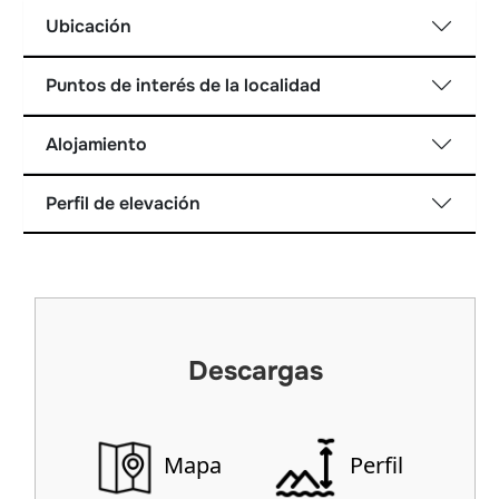
Ubicación
Puntos de interés de la localidad
Alojamiento
Perfil de elevación
Descargas
Mapa
Perfil