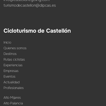
turismodecastellon@dipcas.es
Cicloturismo de Castellón
Inicio
Quienes somos
Destinos
Rutas ciclistas
Experiencias
Empresas
Eventos
Actualidad
Profesionales
Alto Mijares
Alto Palancia