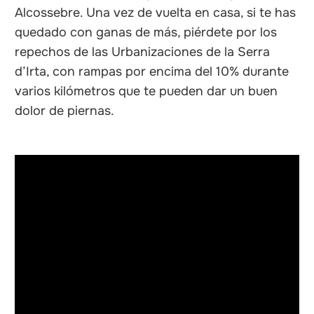
Alcossebre. Una vez de vuelta en casa, si te has
quedado con ganas de más, piérdete por los
repechos de las Urbanizaciones de la Serra
d’Irta, con rampas por encima del 10% durante
varios kilómetros que te pueden dar un buen
dolor de piernas.