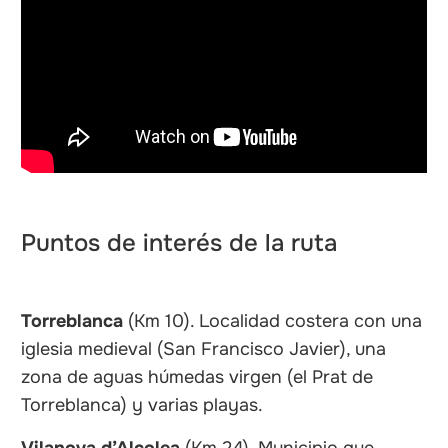
Puntos de interés de la ruta
Torreblanca
(Km 10). Localidad costera con una
iglesia medieval (San Francisco Javier), una
zona de aguas húmedas virgen (el Prat de
Torreblanca) y varias playas.