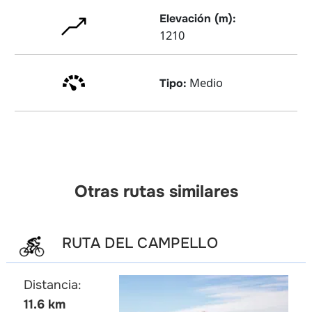
Elevación (m):
1210
Medio
Tipo:
Otras rutas similares
RUTA DEL CAMPELLO
Distancia:
11.6 km