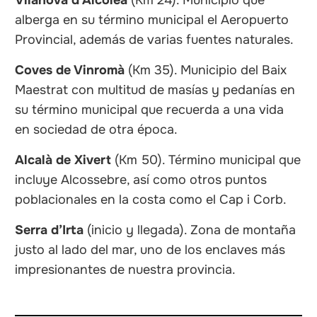
Vilanova d’Alcolea
(Km 24). Municipio que
alberga en su término municipal el Aeropuerto
Provincial, además de varias fuentes naturales.
Coves de Vinromà
(Km 35). Municipio del Baix
Maestrat con multitud de masías y pedanías en
su término municipal que recuerda a una vida
en sociedad de otra época.
Alcalà de Xivert
(Km 50). Término municipal que
incluye Alcossebre, así como otros puntos
poblacionales en la costa como el Cap i Corb.
Serra d’Irta
(inicio y llegada). Zona de montaña
justo al lado del mar, uno de los enclaves más
impresionantes de nuestra provincia.