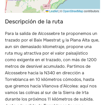
Leaflet
|
©
OpenStreetMap
contributors
Descripción de la ruta
Para la salida de Alcossebre te proponemos un
trazado por el Baix Maestrat y la Plana Alta que,
aun sin demasiado kilometraje, propone una
ruta muy atractiva por el valor paisajístico
como exigente en el trazado, con más de 1200
metros de desnivel acumulado. Partimos de
Alcossebre hacia la N340 en dirección a
Torreblanca en 10 kilómetros cómodos, hasta
que giremos hacia Vilanova d’Alcolea: aquí nos
vamos las colinas al sur de la Sierra de Irta
durante los próximos 11 kilómetros de subida.