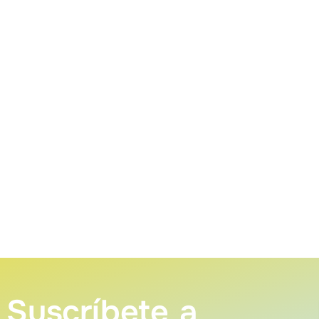
Suscríbete a