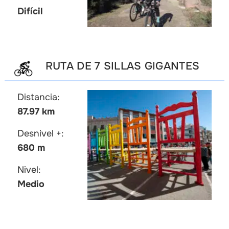
Difícil
RUTA DE 7 SILLAS GIGANTES
Distancia:
87.97 km
Desnivel +:
680 m
Nivel:
Medio