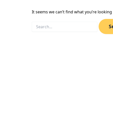
It seems we can’t find what you’re looking