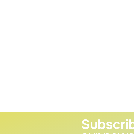
Subscri