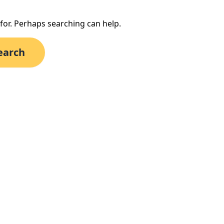
 for. Perhaps searching can help.