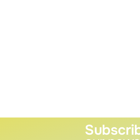
Subscri