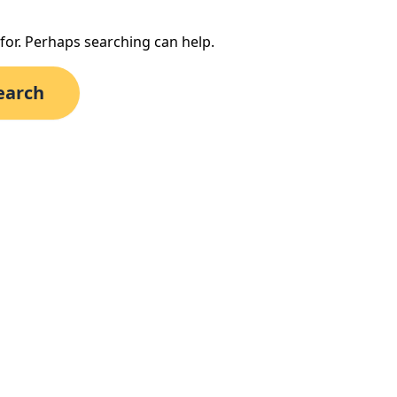
 for. Perhaps searching can help.