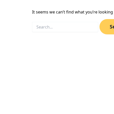
It seems we can’t find what you’re looking