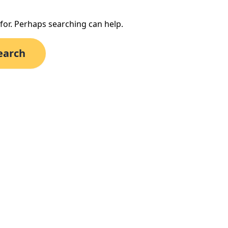
 for. Perhaps searching can help.