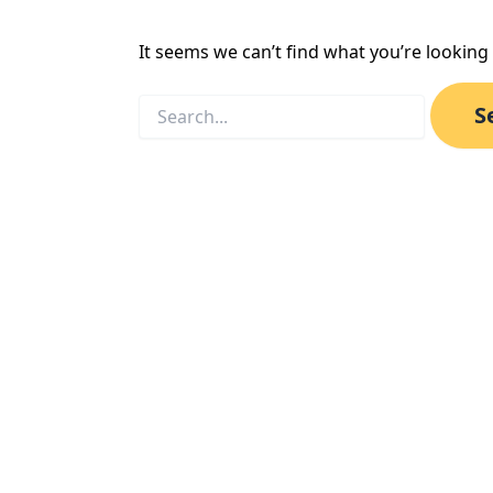
It seems we can’t find what you’re looking