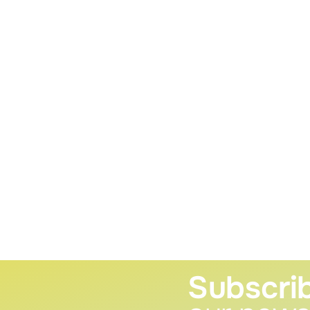
Subscri