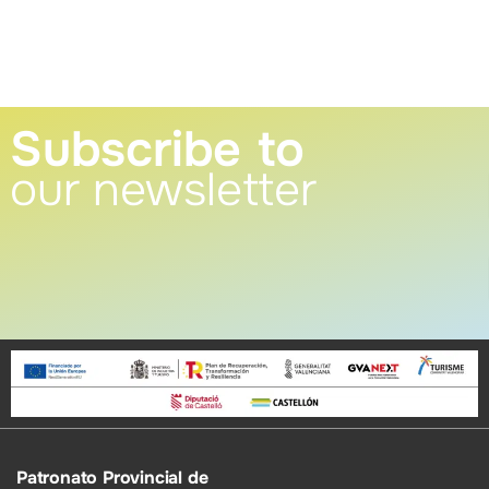
Subscribe to
our newsletter
Patronato Provincial de