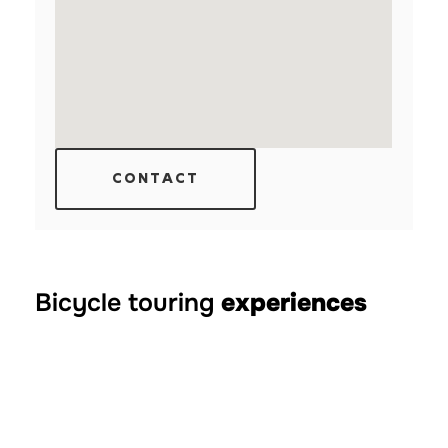
CONTACT
Bicycle touring
experiences