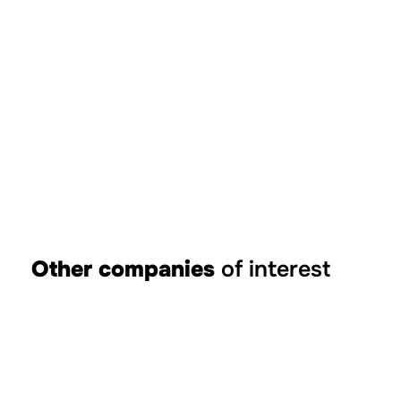
Other companies
of interest