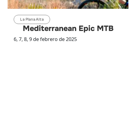
La Plana Alta
Mediterranean Epic MTB
6, 7, 8, 9 de febrero de 2025