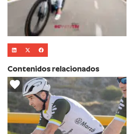
Contenidos relacionados