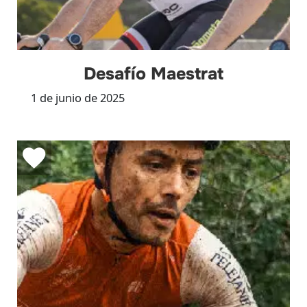
Desafío Maestrat
1 de junio de 2025