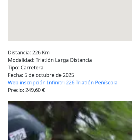
Distancia: 226 Km
Modalidad: Triatlón Larga Distancia
Tipo: Carretera
Fecha: 5 de octubre de 2025
Web inscripción Infinitri 226 Triatlón Peñíscola
Precio: 249,60 €