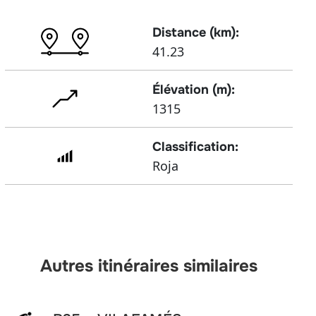
Distance (km):
41.23
Élévation (m):
1315
Classification:
Roja
Autres itinéraires similaires