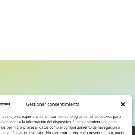
d
Gestionar consentimiento
 las mejores experiencias, utilizamos tecnologías como las cookies para
o acceder a la información del dispositivo. El consentimiento de estas
 nos permitirá procesar datos como el comportamiento de navegación o
caciones únicas en este sitio. No consentir o retirar el consentimiento, puede