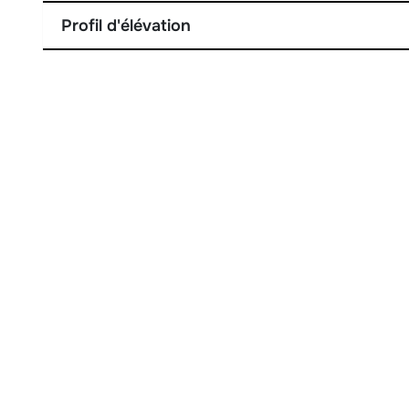
Profil d'élévation