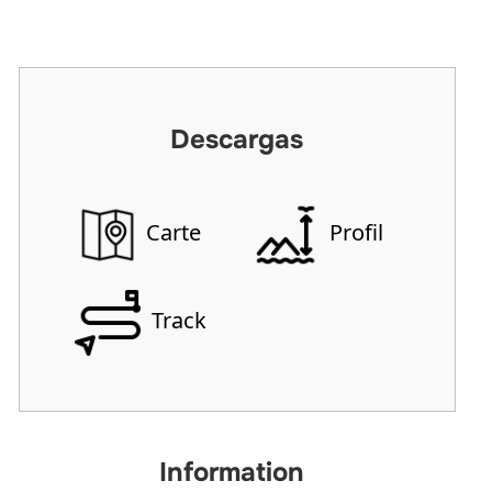
Descargas
Carte
Profil
Track
Information