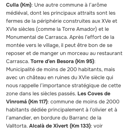
Culla (Km)
: Une autre commune à l’arôme
médiéval, dont les principaux attraits sont les
fermes de la périphérie construites aux XVe et
XVIe siècles (comme la Torre Amador) et le
Monumental de Carrasca. Après l’effort de la
montée vers le village, il peut être bon de se
reposer et de manger un morceau au restaurant
Carrasca.
Torre d’en Besora (Km 95)
:
Municipalité de moins de 200 habitants, mais
avec un château en ruines du XVIe siècle qui
nous rappelle l’importance stratégique de cette
zone dans les siècles passés.
Les Coves de
Vinromá (Km 117)
: commune de moins de 2000
habitants dédiée principalement à l’olivier et à
l’amandier, en bordure du Barranc de la
Valltorta.
Alcalà de Xivert (Km 133)
: voir