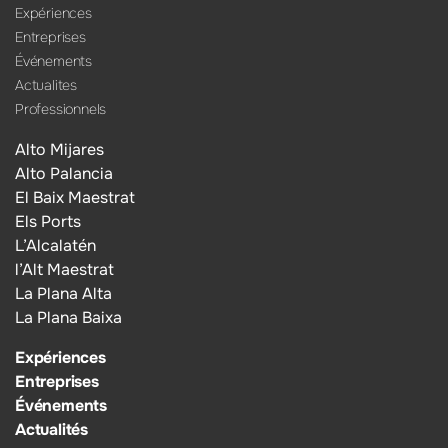
Expériences
Entreprises
Événements
Actualites
Professionnels
Alto Mijares
Alto Palancia
El Baix Maestrat
Els Ports
L’Alcalatén
l’Alt Maestrat
La Plana Alta
La Plana Baixa
Expériences
Entreprises
Événements
Actualités