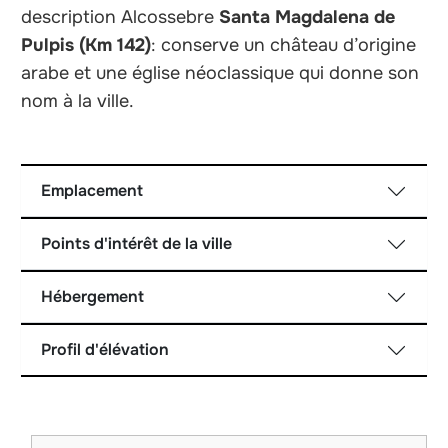
description Alcossebre
Santa Magdalena de
Pulpis (Km 142)
: conserve un château d’origine
arabe et une église néoclassique qui donne son
nom à la ville.
Emplacement
Points d'intérêt de la ville
Hébergement
Profil d'élévation