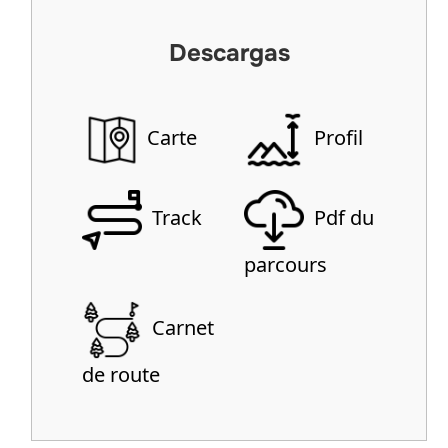
Descargas
Carte
Profil
Track
Pdf du
parcours
Carnet
de route