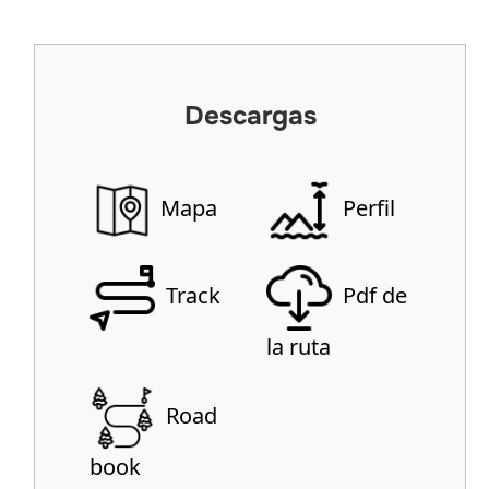
Descargas
Mapa
Perfil
Track
Pdf de
la ruta
Road
book