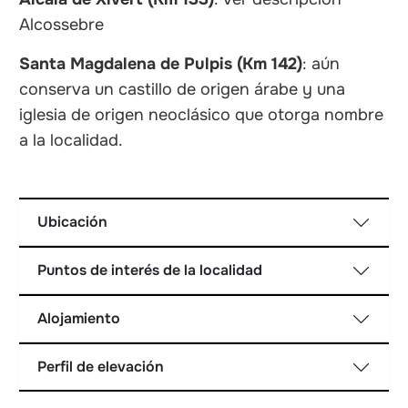
Alcossebre
Santa Magdalena de Pulpis (Km 142)
: aún
conserva un castillo de origen árabe y una
iglesia de origen neoclásico que otorga nombre
a la localidad.
Ubicación
Puntos de interés de la localidad
Alojamiento
Perfil de elevación