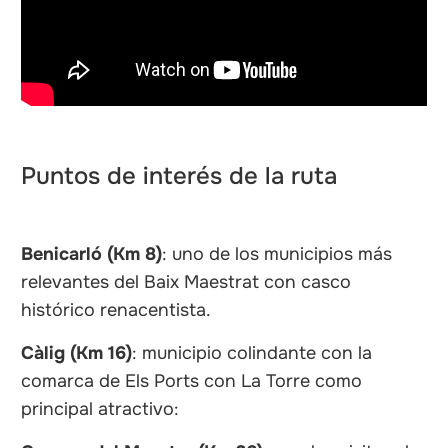
Puntos de interés de la ruta
Benicarló (Km 8)
: uno de los municipios más
relevantes del Baix Maestrat con casco
histórico renacentista.
Càlig (Km 16)
: municipio colindante con la
comarca de Els Ports con La Torre como
principal atractivo: