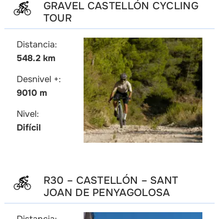
GRAVEL CASTELLÓN CYCLING
TOUR
Distancia:
548.2 km
Desnivel +:
9010 m
Nivel:
Difícil
R30 – CASTELLÓN – SANT
JOAN DE PENYAGOLOSA