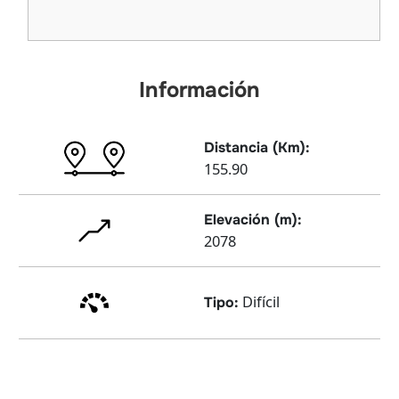
Información
Distancia (Km):
155.90
Elevación (m):
2078
Difícil
Tipo: