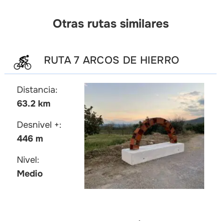
Otras rutas similares
RUTA 7 ARCOS DE HIERRO
Distancia:
63.2 km
Desnivel +:
446 m
Nivel:
Medio