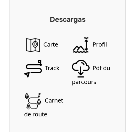
Descargas
Carte
Profil
Track
Pdf du
parcours
Carnet
de route