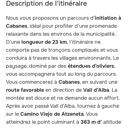
Description de l'itinéraire
Nous vous proposons un parcours d’
initiation à
Cabanes
, idéal pour profiter d’une promenade
relaxante dans les environs de la municipalité.
D’une
longueur de 23 km
, l’itinéraire ne
comporte pas de tronçons compliqués et vous
conduira à travers les villages environnants. Le
paysage, dominé par des
étendues d’oliviers
,
vous accompagnera tout au long du parcours.
Vous commencerez à
Cabanes
, en suivant une
route favorable
en direction de
Vall d’Alba
. La
montée est douce et ne demande aucun effort.
Après avoir passé Vall d’Alba, tournez à gauche
sur le
Camino Viejo de Atzeneta
. Vous
atteindrez le point culminant à
363 m d’
altitude