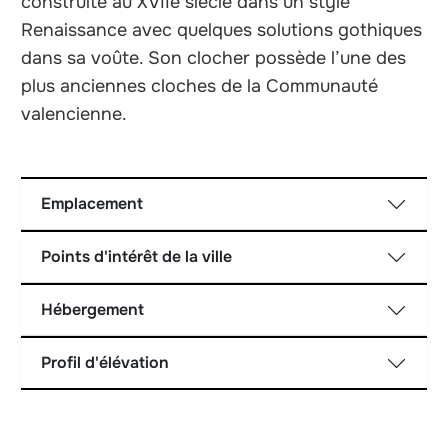
construite au XVIIe siècle dans un style
Renaissance avec quelques solutions gothiques
dans sa voûte. Son clocher possède l’une des
plus anciennes cloches de la Communauté
valencienne.
Emplacement
Points d'intérêt de la ville
Hébergement
Profil d'élévation