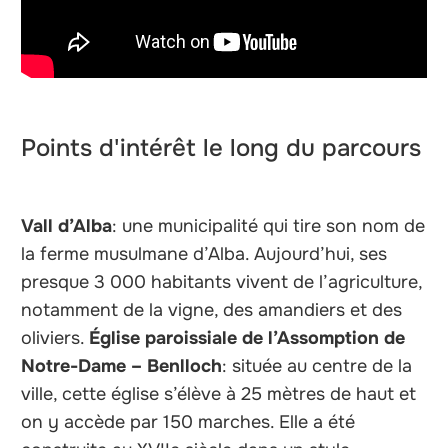
Points d'intérêt le long du parcours
Vall d’Alba
: une municipalité qui tire son nom de
la ferme musulmane d’Alba. Aujourd’hui, ses
presque 3 000 habitants vivent de l’agriculture,
notamment de la vigne, des amandiers et des
oliviers.
Église paroissiale de l’Assomption de
Notre-Dame – Benlloch
: située au centre de la
ville, cette église s’élève à 25 mètres de haut et
on y accède par 150 marches. Elle a été