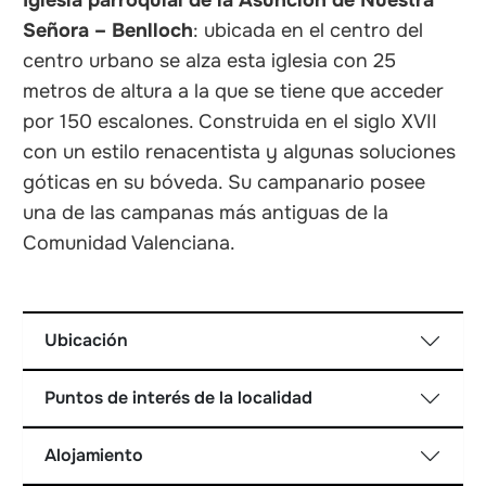
Iglesia parroquial de la Asunción de Nuestra
Señora – Benlloch
: ubicada en el centro del
centro urbano se alza esta iglesia con 25
metros de altura a la que se tiene que acceder
por 150 escalones. Construida en el siglo XVII
con un estilo renacentista y algunas soluciones
góticas en su bóveda. Su campanario posee
una de las campanas más antiguas de la
Comunidad Valenciana.
Ubicación
Puntos de interés de la localidad
Alojamiento