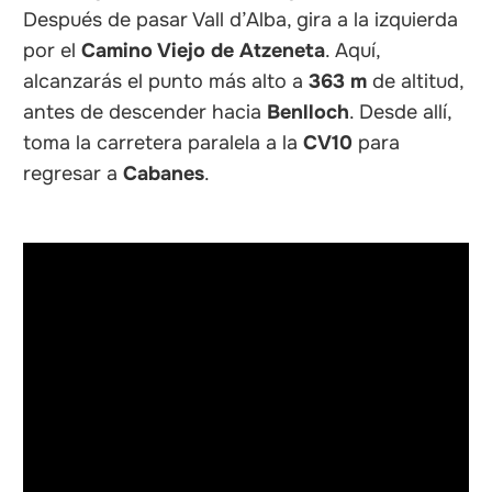
Después de pasar Vall d’Alba, gira a la izquierda
por el
Camino Viejo de Atzeneta
. Aquí,
alcanzarás el punto más alto a
363 m
de altitud,
antes de descender hacia
Benlloch
. Desde allí,
toma la carretera paralela a la
CV10
para
regresar a
Cabanes
.