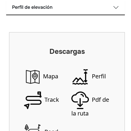
Perfil de elevación
Descargas
Mapa
Perfil
Track
Pdf de
la ruta