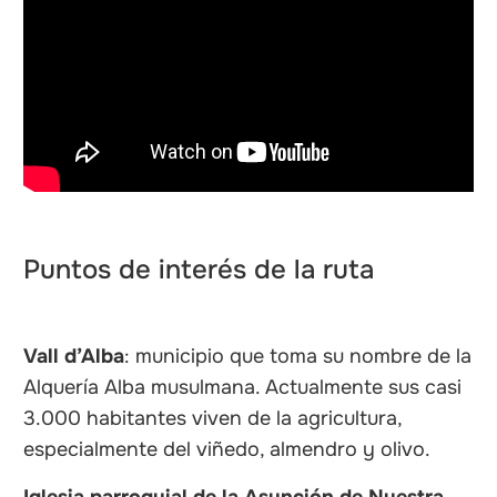
Puntos de interés de la ruta
Vall d’Alba
: municipio que toma su nombre de la
Alquería Alba musulmana. Actualmente sus casi
3.000 habitantes viven de la agricultura,
especialmente del viñedo, almendro y olivo.