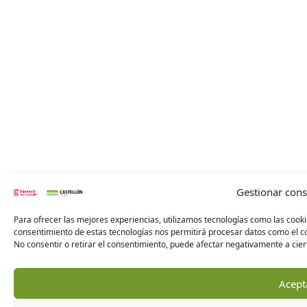
Gestionar con
Para ofrecer las mejores experiencias, utilizamos tecnologías como las cooki
consentimiento de estas tecnologías nos permitirá procesar datos como el co
No consentir o retirar el consentimiento, puede afectar negativamente a ciert
Acept