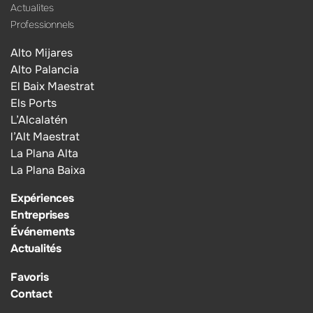
Actualites
Professionnels
Alto Mijares
Alto Palancia
El Baix Maestrat
Els Ports
L’Alcalatén
l’Alt Maestrat
La Plana Alta
La Plana Baixa
Expériences
Entreprises
Événements
Actualités
Favoris
Contact