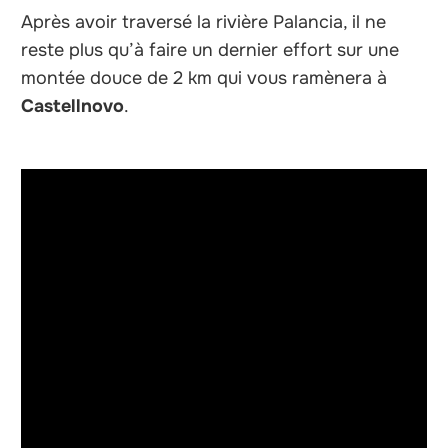
Après avoir traversé la rivière Palancia, il ne
reste plus qu’à faire un dernier effort sur une
montée douce de 2 km qui vous ramènera à
Castellnovo
.