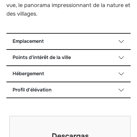
vue, le panorama impressionnant de la nature et
des villages.
Emplacement
Points d'intérêt de la ville
Hébergement
Profil d'élévation
Descargas