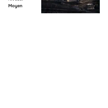
Moyen