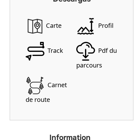
Carte
Profil
Track
Pdf du
parcours
Carnet
de route
Information