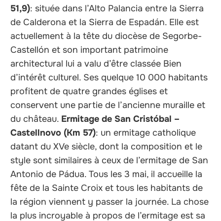
51,9)
: située dans l’Alto Palancia entre la Sierra
de Calderona et la Sierra de Espadán. Elle est
actuellement à la tête du diocèse de Segorbe-
Castellón et son important patrimoine
architectural lui a valu d’être classée Bien
d’intérêt culturel. Ses quelque 10 000 habitants
profitent de quatre grandes églises et
conservent une partie de l’ancienne muraille et
du château.
Ermitage de San Cristóbal –
Castellnovo (Km 57)
: un ermitage catholique
datant du XVe siècle, dont la composition et le
style sont similaires à ceux de l’ermitage de San
Antonio de Pádua. Tous les 3 mai, il accueille la
fête de la Sainte Croix et tous les habitants de
la région viennent y passer la journée. La chose
la plus incroyable à propos de l’ermitage est sa