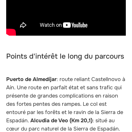
Points d'intérêt le long du parcours
Puerto de Almedíjar
: route reliant Castellnovo à
Aín. Une route en parfait état et sans trafic qui
présente de grandes complications en raison
des fortes pentes des rampes. Le col est
entouré par les forêts et le ravin de la Sierra de
Espadán.
Alcudia de Veo (Km 20,1)
: situé au
cœur du parc naturel de la Sierra de Espadán.