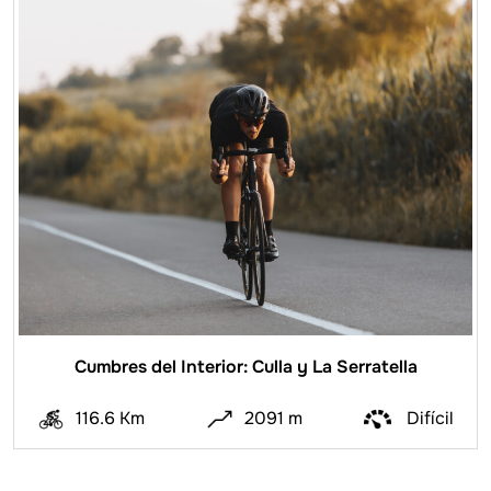
Cumbres del Interior: Culla y La Serratella
116.6 Km
2091 m
Difícil