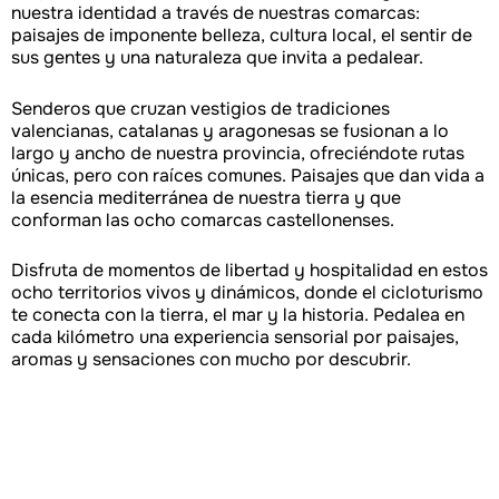
nuestra identidad a través de nuestras comarcas:
paisajes de imponente belleza, cultura local, el sentir de
sus gentes y una naturaleza que invita a pedalear.
Senderos que cruzan vestigios de tradiciones
valencianas, catalanas y aragonesas se fusionan a lo
largo y ancho de nuestra provincia, ofreciéndote rutas
únicas, pero con raíces comunes. Paisajes que dan vida a
la esencia mediterránea de nuestra tierra y que
conforman las ocho comarcas castellonenses.
Disfruta de momentos de libertad y hospitalidad en estos
ocho territorios vivos y dinámicos, donde el cicloturismo
te conecta con la tierra, el mar y la historia. Pedalea en
cada kilómetro una experiencia sensorial por paisajes,
aromas y sensaciones con mucho por descubrir.