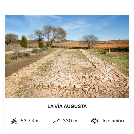
LA VÍA AUGUSTA
53.7 Km
330 m
Iniciación