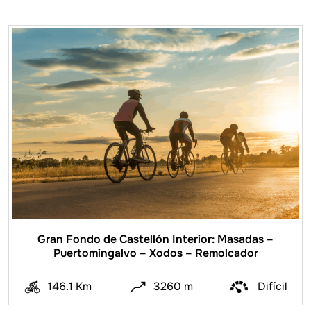
Gran Fondo de Castellón Interior: Masadas –
Puertomingalvo – Xodos – Remolcador
146.1 Km
3260 m
Difícil