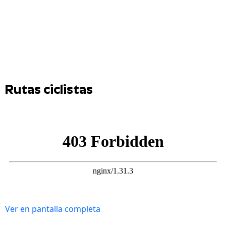
Rutas ciclistas
Ver en pantalla completa