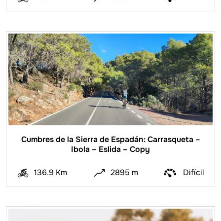
Cumbres de la Sierra de Espadán: Carrasqueta –
Ibola – Eslida – Copy
136.9 Km
2895 m
Difícil