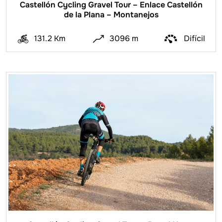
Castellón Cycling Gravel Tour – Enlace Castellón
de la Plana – Montanejos
131.2 Km
3096 m
Difícil