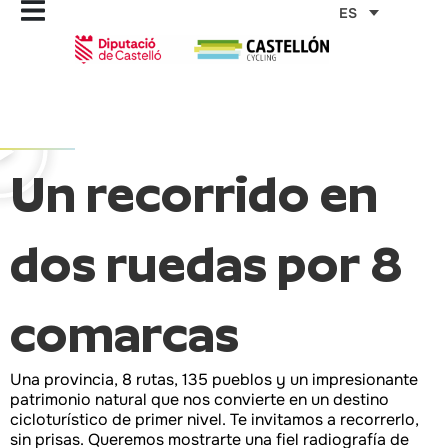
Ir
ES
al
contenido
Un recorrido en
dos ruedas por 8
comarcas
Una provincia, 8 rutas, 135 pueblos y un impresionante
patrimonio natural que nos convierte en un destino
cicloturístico de primer nivel. Te invitamos a recorrerlo,
sin prisas. Queremos mostrarte una fiel radiografía de