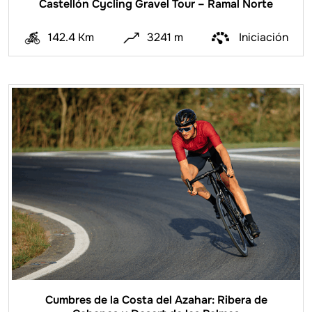
Castellón Cycling Gravel Tour – Ramal Norte
142.4 Km
3241 m
Iniciación
Cumbres de la Costa del Azahar: Ribera de