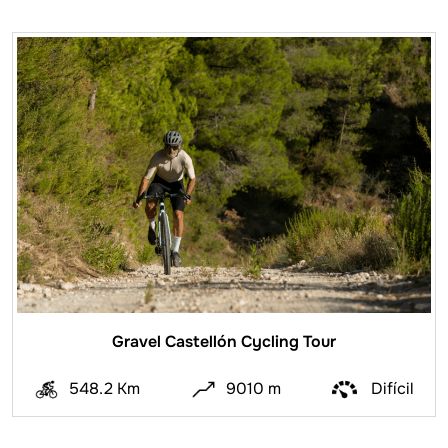
Gravel Castellón Cycling Tour
548.2 Km
9010 m
Difícil