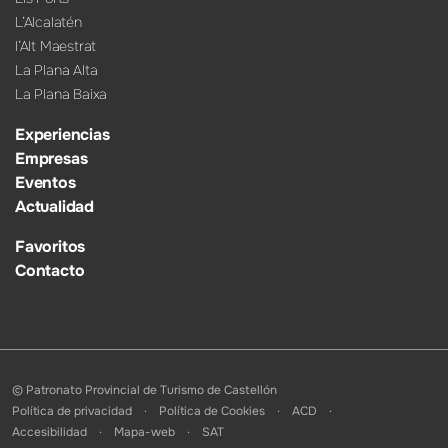
L’Alcalatén
l’Alt Maestrat
La Plana Alta
La Plana Baixa
Experiencias
Empresas
Eventos
Actualidad
Favoritos
Contacto
© Patronato Provincial de Turismo de Castellón
Política de privacidad
Política de Cookies
ACD
Accesibilidad
Mapa-web
SAT