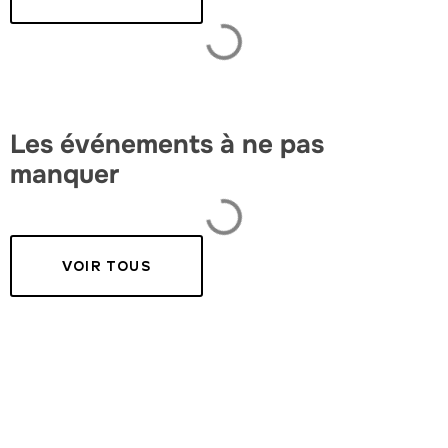
Les événements à ne pas
manquer
VOIR TOUS