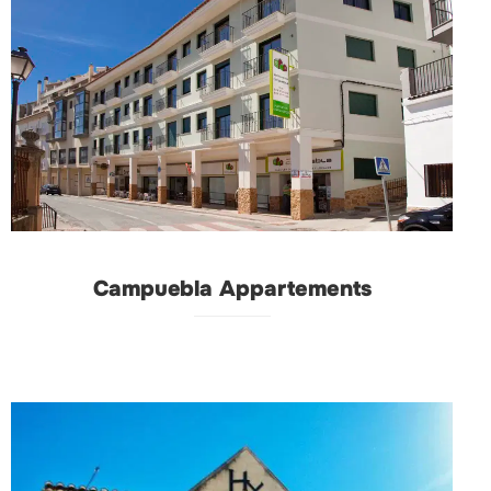
Campuebla Appartements