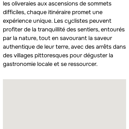
les oliveraies aux ascensions de sommets
difficiles, chaque itinéraire promet une
expérience unique. Les cyclistes peuvent
profiter de la tranquillité des sentiers, entourés
par la nature, tout en savourant la saveur
authentique de leur terre, avec des arrêts dans
des villages pittoresques pour déguster la
gastronomie locale et se ressourcer.