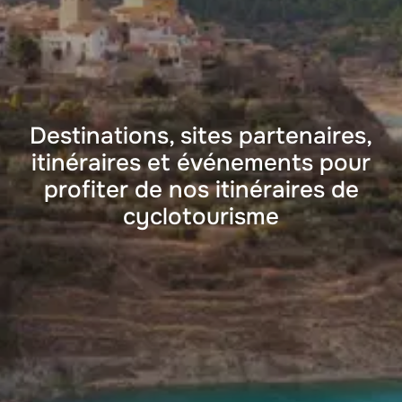
Destinations, sites partenaires,
itinéraires et événements pour
profiter de nos itinéraires de
cyclotourisme