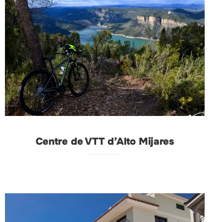
Centre de VTT d’Alto Mijares