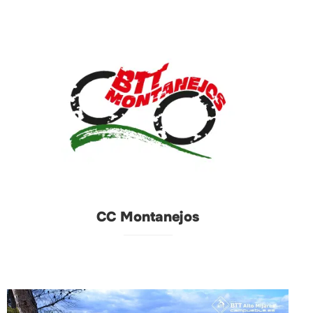
CC Montanejos