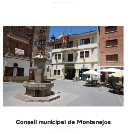
Conseil municipal de Montanejos