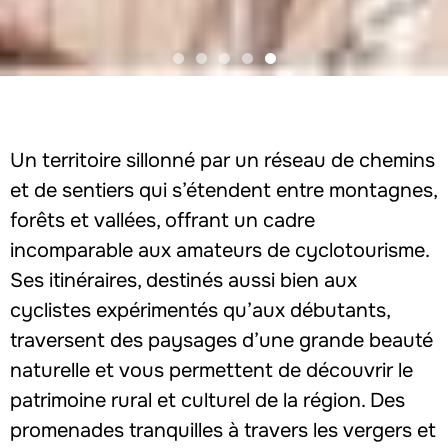
Un territoire sillonné par un réseau de chemins
et de sentiers qui s’étendent entre montagnes,
forêts et vallées, offrant un cadre
incomparable aux amateurs de cyclotourisme.
Ses itinéraires, destinés aussi bien aux
cyclistes expérimentés qu’aux débutants,
traversent des paysages d’une grande beauté
naturelle et vous permettent de découvrir le
patrimoine rural et culturel de la région. Des
promenades tranquilles à travers les vergers et