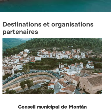
Destinations et organisations
partenaires
Conseil municipal de Montán