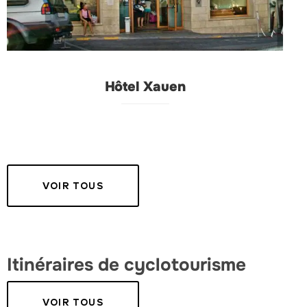
Hôtel Xauen
VOIR TOUS
Itinéraires de cyclotourisme
VOIR TOUS