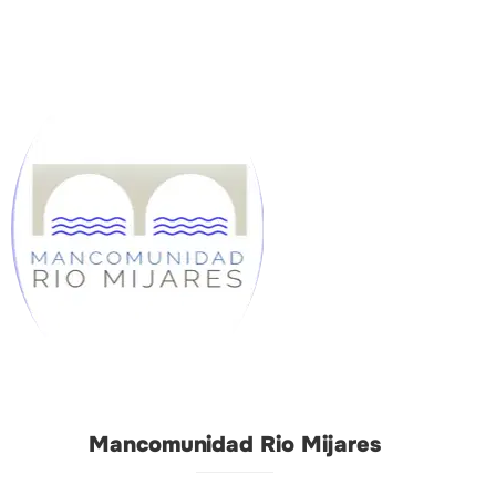
Mancomunidad Rio Mijares