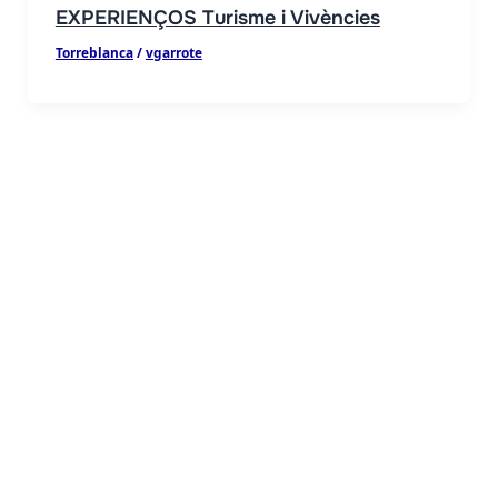
EXPERIENÇOS Turisme i Vivències
Torreblanca
/
vgarrote