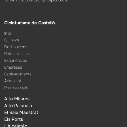
Cicloturisme de Castelló
Inici
Qui som
Destinacions
Rutes ciclistes
Experiències
Empreses
Esdeveniments
Actualitat
Professionals
Alto Mijares
Alto Palancia
El Baix Maestrat
Els Ports
L’Alcalatén