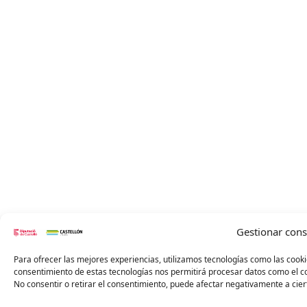
Gestionar con
Para ofrecer las mejores experiencias, utilizamos tecnologías como las cooki
consentimiento de estas tecnologías nos permitirá procesar datos como el co
No consentir o retirar el consentimiento, puede afectar negativamente a ciert