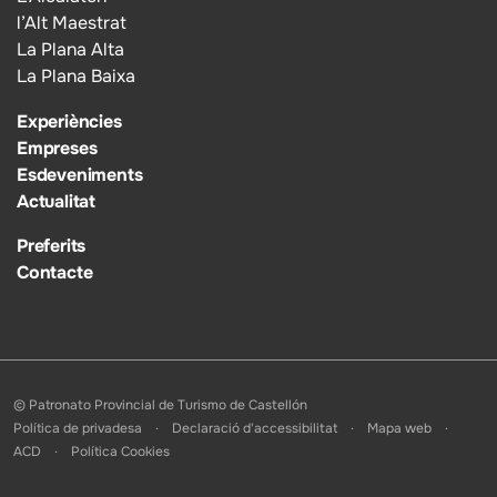
l’Alt Maestrat
La Plana Alta
La Plana Baixa
Experiències
Empreses
Esdeveniments
Actualitat
Preferits
Contacte
© Patronato Provincial de Turismo de Castellón
Política de privadesa
Declaració d'accessibilitat
Mapa web
ACD
Política Cookies