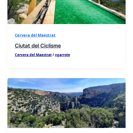
Cervera del Maestrat
Ciutat del Ciclisme
Cervera del Maestrat
/
vgarrote