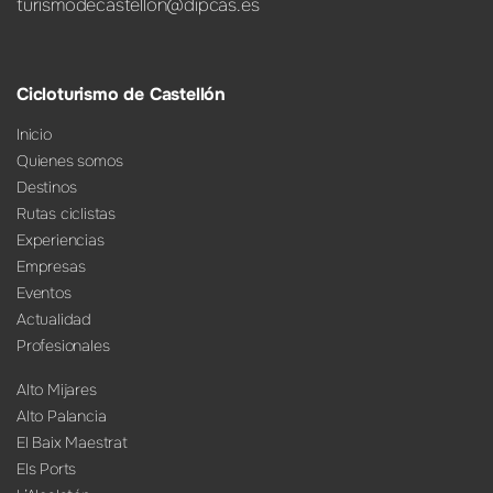
turismodecastellon@dipcas.es
Cicloturismo de Castellón
Inicio
Quienes somos
Destinos
Rutas ciclistas
Experiencias
Empresas
Eventos
Actualidad
Profesionales
Alto Mijares
Alto Palancia
El Baix Maestrat
Els Ports