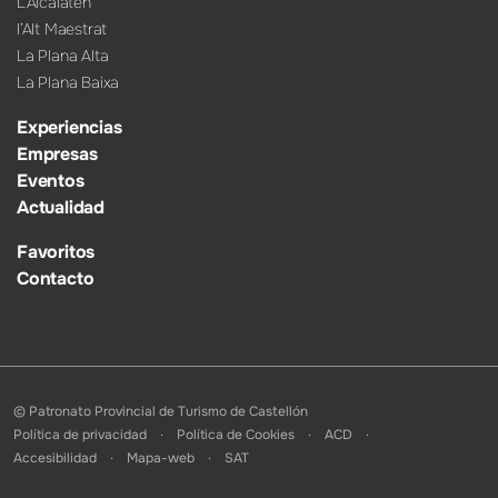
L’Alcalatén
l’Alt Maestrat
La Plana Alta
La Plana Baixa
Experiencias
Empresas
Eventos
Actualidad
Favoritos
Contacto
© Patronato Provincial de Turismo de Castellón
Política de privacidad
Política de Cookies
ACD
Accesibilidad
Mapa-web
SAT