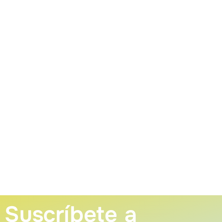
Suscríbete a