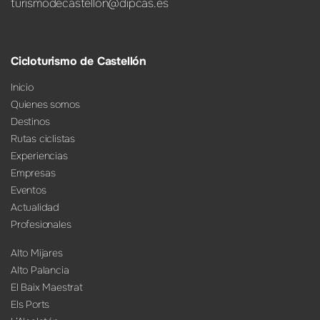
turismodecastellon@dipcas.es
Cicloturismo de Castellón
Inicio
Quienes somos
Destinos
Rutas ciclistas
Experiencias
Empresas
Eventos
Actualidad
Profesionales
Alto Mijares
Alto Palancia
El Baix Maestrat
Els Ports