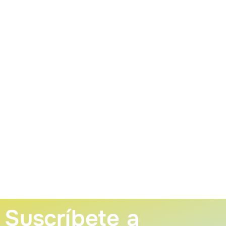
Suscríbete a