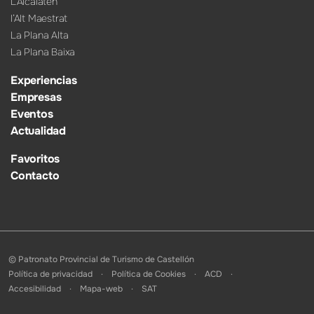
L’Alcalatén
l’Alt Maestrat
La Plana Alta
La Plana Baixa
Experiencias
Empresas
Eventos
Actualidad
Favoritos
Contacto
© Patronato Provincial de Turismo de Castellón
Política de privacidad
Política de Cookies
ACD
Accesibilidad
Mapa-web
SAT