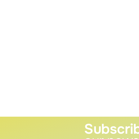
Subscri