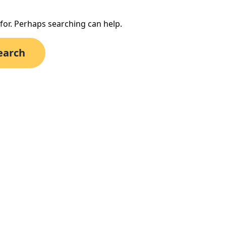
 for. Perhaps searching can help.