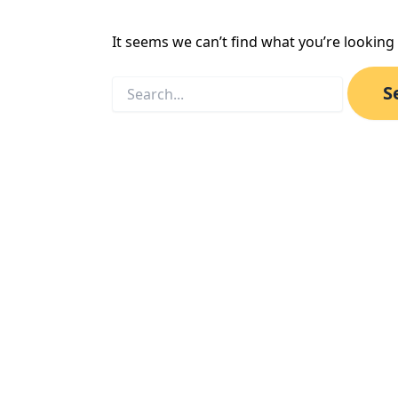
It seems we can’t find what you’re looking