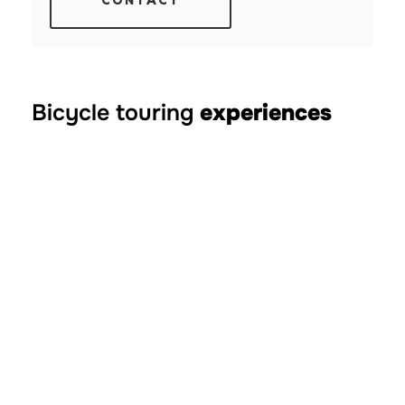
CONTACT
Bicycle touring
experiences