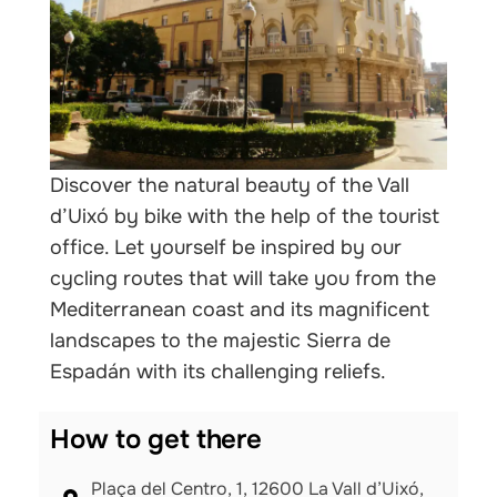
Discover the natural beauty of the Vall
d’Uixó by bike with the help of the tourist
office. Let yourself be inspired by our
cycling routes that will take you from the
Mediterranean coast and its magnificent
landscapes to the majestic Sierra de
Espadán with its challenging reliefs.
How to get there
Plaça del Centro, 1, 12600 La Vall d’Uixó,