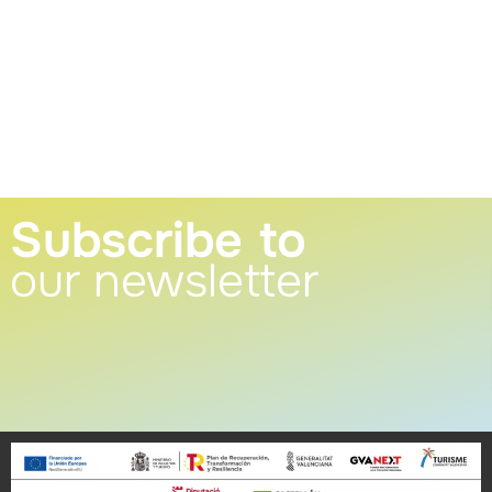
Subscribe to
our newsletter