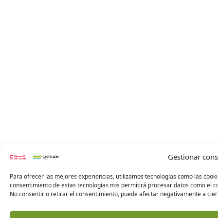
Gestionar con
Para ofrecer las mejores experiencias, utilizamos tecnologías como las cooki
consentimiento de estas tecnologías nos permitirá procesar datos como el co
No consentir o retirar el consentimiento, puede afectar negativamente a ciert