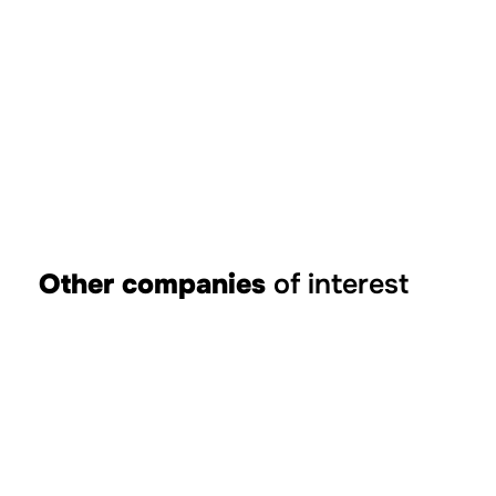
Other companies
of interest