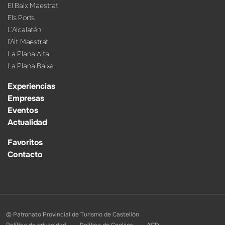
El Baix Maestrat
Els Ports
L’Alcalatén
l’Alt Maestrat
La Plana Alta
La Plana Baixa
Experiencias
Empresas
Eventos
Actualidad
Favoritos
Contacto
© Patronato Provincial de Turismo de Castellón