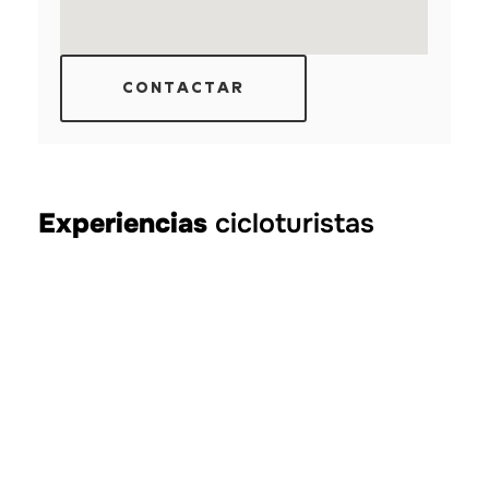
CONTACTAR
Experiencias
cicloturistas