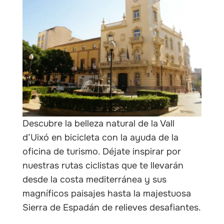
les
Descubre la belleza natural de la Vall
d’Uixó en bicicleta con la ayuda de la
oficina de turismo. Déjate inspirar por
nuestras rutas ciclistas que te llevarán
desde la costa mediterránea y sus
magníficos paisajes hasta la majestuosa
Sierra de Espadán de relieves desafiantes.