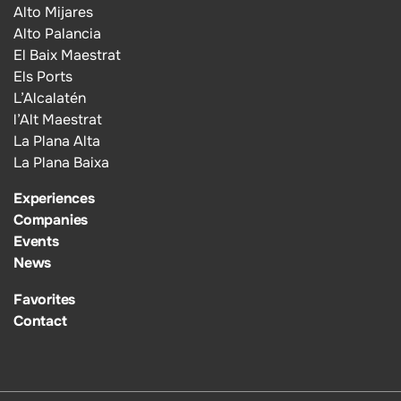
Alto Mijares
Alto Palancia
El Baix Maestrat
Els Ports
L’Alcalatén
l’Alt Maestrat
La Plana Alta
La Plana Baixa
Experiences
Companies
Events
News
Favorites
Contact