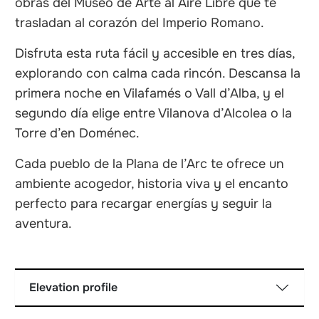
obras del Museo de Arte al Aire Libre que te
trasladan al corazón del Imperio Romano.
Disfruta esta ruta fácil y accesible en tres días,
explorando con calma cada rincón. Descansa la
primera noche en Vilafamés o Vall d’Alba, y el
segundo día elige entre Vilanova d’Alcolea o la
Torre d’en Doménec.
Cada pueblo de la Plana de l’Arc te ofrece un
ambiente acogedor, historia viva y el encanto
perfecto para recargar energías y seguir la
aventura.
Elevation profile