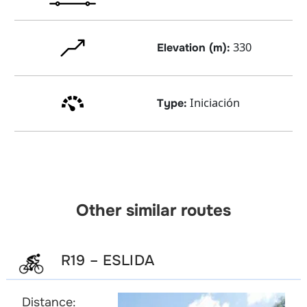
330
Elevation (m):
Iniciación
Type:
Other similar routes
R19 – ESLIDA
Distance: