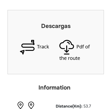
Descargas
Track
Pdf of
the route
Information
53.7
Distance(Km):