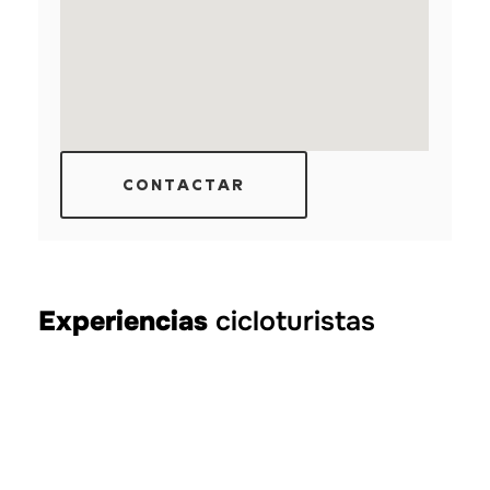
CONTACTAR
Experiencias
cicloturistas