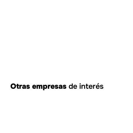
Otras empresas
de interés