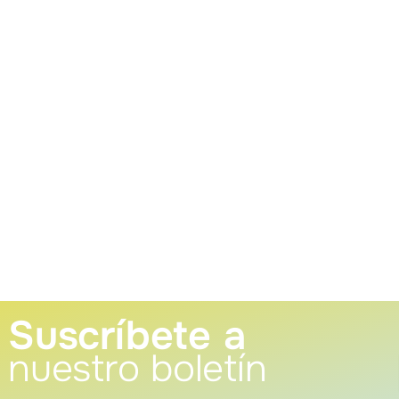
Suscríbete a
nuestro boletín