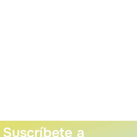
Suscríbete a