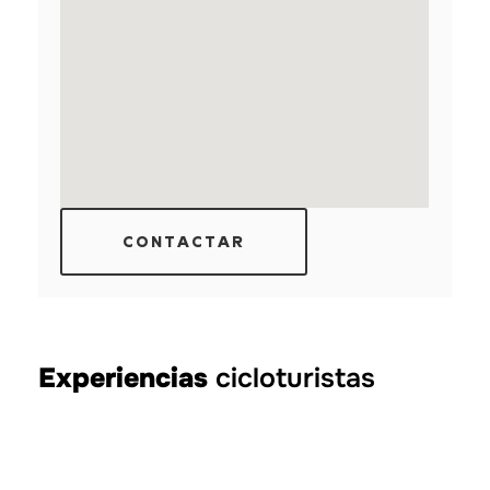
CONTACTAR
Experiencias
cicloturistas