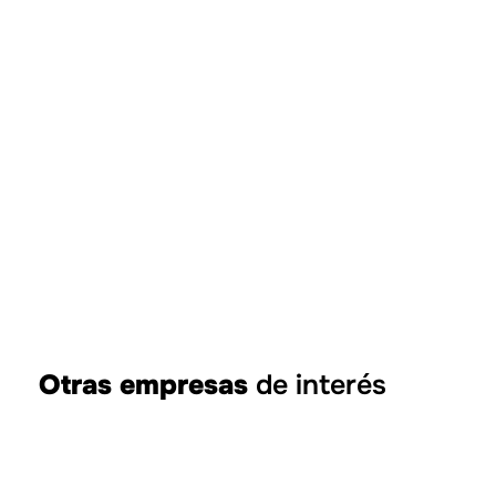
Otras empresas
de interés