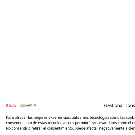
Gestionar con
Para ofrecer las mejores experiencias, utilizamos tecnologías como las cooki
consentimiento de estas tecnologías nos permitirá procesar datos como el co
No consentir o retirar el consentimiento, puede afectar negativamente a ciert