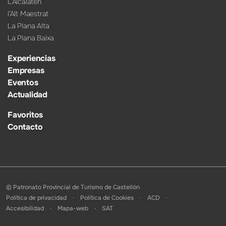
L’Alcalatén
l’Alt Maestrat
La Plana Alta
La Plana Baixa
Experiencias
Empresas
Eventos
Actualidad
Favoritos
Contacto
© Patronato Provincial de Turismo de Castellón
Política de privacidad
Política de Cookies
ACD
Accesibilidad
Mapa-web
SAT