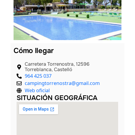
Cómo llegar
Carretera Torrenostra, 12596
Torreblanca, Castelló
964 425 037
campingtorrenostra@gmail.com
Web oficial
SITUACIÓN GEOGRÁFICA