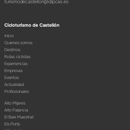
turismodecastellon@dipcas.es
Cicloturismo de Castellón
Inicio
Quienes somos
Destinos
Rutas ciclistas
Experiencias
Empresas
Eventos
Actualidad
Profesionales
Alto Mijares
Alto Palancia
El Baix Maestrat
Els Ports