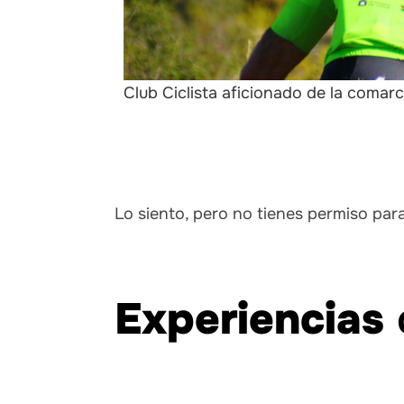
Club Ciclista aficionado de la comarc
Lo siento, pero no tienes permiso par
Experiencias