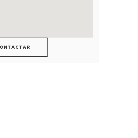
ONTACTAR