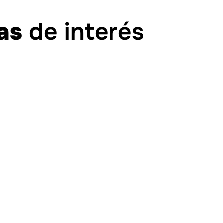
as
de interés