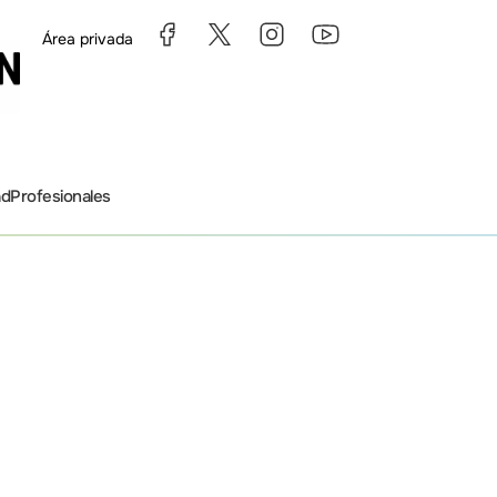
Área privada
ad
Profesionales