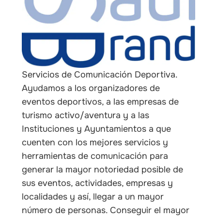
les
Servicios de Comunicación Deportiva.
Ayudamos a los organizadores de
eventos deportivos, a las empresas de
turismo activo/aventura y a las
Instituciones y Ayuntamientos a que
cuenten con los mejores servicios y
herramientas de comunicación para
generar la mayor notoriedad posible de
sus eventos, actividades, empresas y
localidades y así, llegar a un mayor
número de personas. Conseguir el mayor