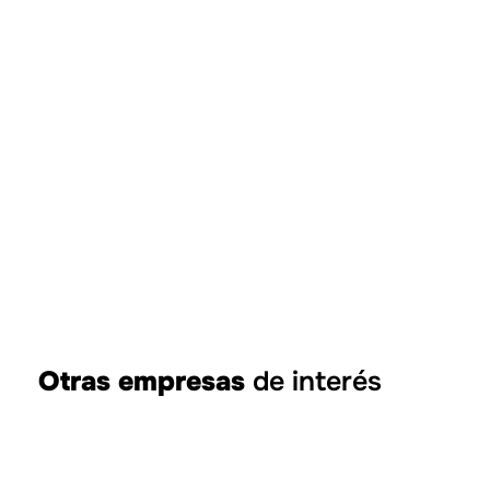
Vía Augusta
Otras empresas
de interés