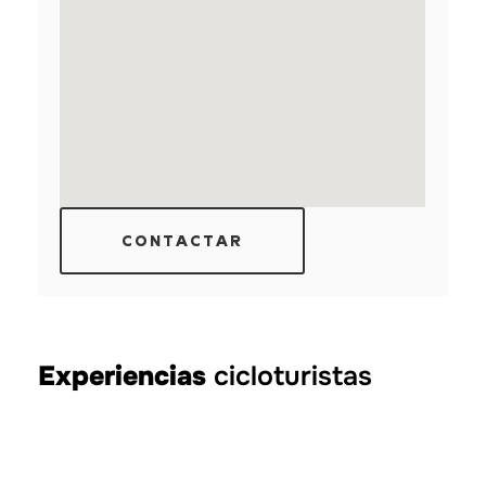
CONTACTAR
Experiencias
cicloturistas