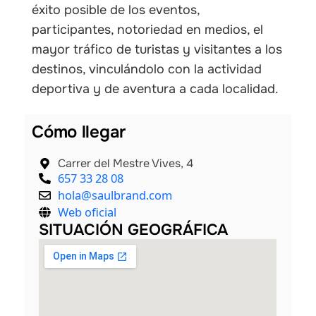
éxito posible de los eventos,
participantes, notoriedad en medios, el
mayor tráfico de turistas y visitantes a los
destinos, vinculándolo con la actividad
deportiva y de aventura a cada localidad.
Cómo llegar
Carrer del Mestre Vives, 4
657 33 28 08
hola@saulbrand.com
Web oficial
SITUACIÓN GEOGRÁFICA