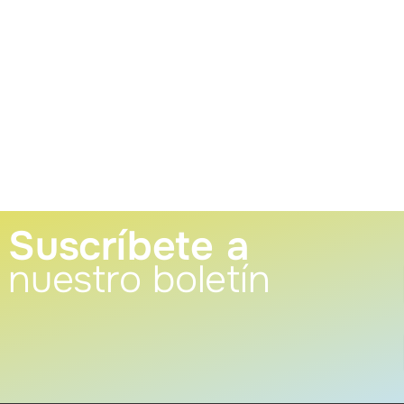
Suscríbete a
nuestro boletín