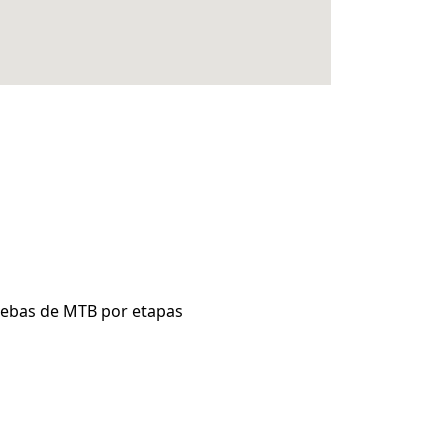
ruebas de MTB por etapas