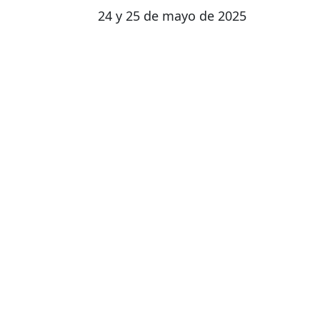
24 y 25 de mayo de 2025