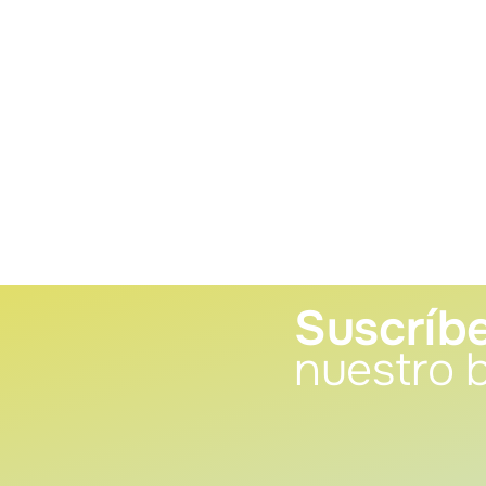
Suscríbe
nuestro b