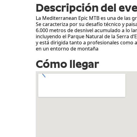
Descripción del ev
La Mediterranean Epic MTB es una de las gr
Se caracteriza por su desafío técnico y pa
6.000 metros de desnivel acumulado a lo lar
incluyendo el Parque Natural de la Serra d’
y está dirigida tanto a profesionales como
en un entorno de montaña
Cómo llegar