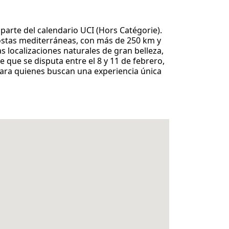
parte del calendario UCI (Hors Catégorie).
costas mediterráneas, con más de 250 km y
s localizaciones naturales de gran belleza,
 que se disputa entre el 8 y 11 de febrero,
para quienes buscan una experiencia única