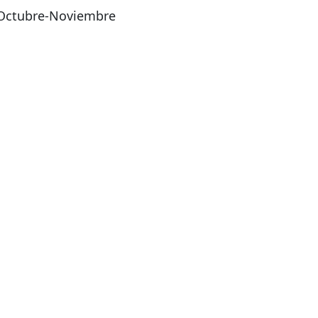
Octubre-Noviembre