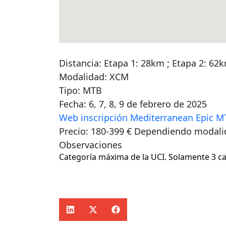
Distancia: Etapa 1: 28km ; Etapa 2: 62k
Modalidad: XCM
Tipo: MTB
Fecha: 6, 7, 8, 9 de febrero de 2025
Web inscripción Mediterranean Epic M
Precio: 180-399 € Dependiendo modali
Observaciones
Categoría máxima de la UCI. Solamente 3 c