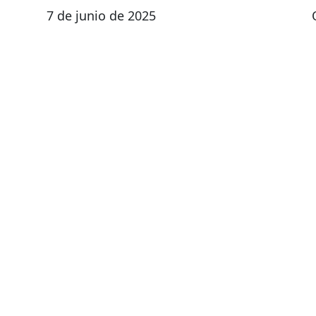
7 de junio de 2025