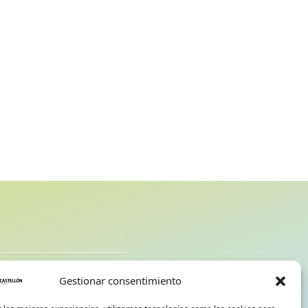
d
Gestionar consentimiento