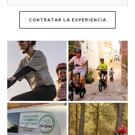
CONTRATAR LA EXPERIENCIA