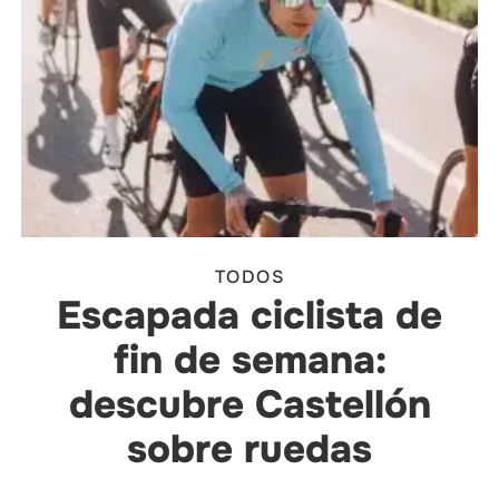
TODOS
Escapada ciclista de
fin de semana:
descubre Castellón
sobre ruedas