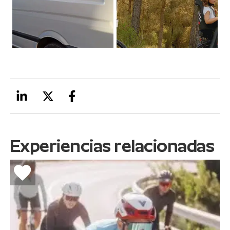
Experiencias relacionadas