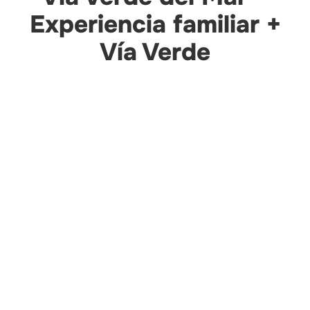
Experiencia familiar +
Vía Verde