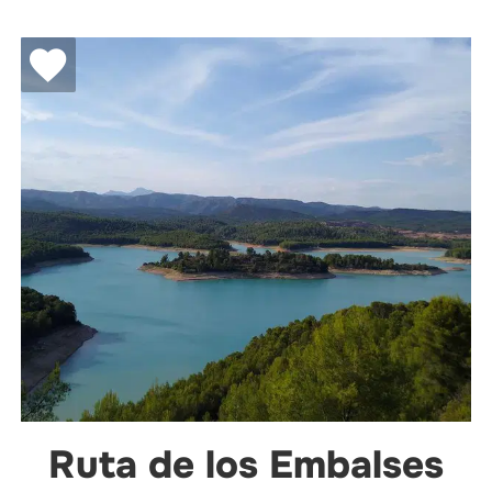
Ruta de los Embalses