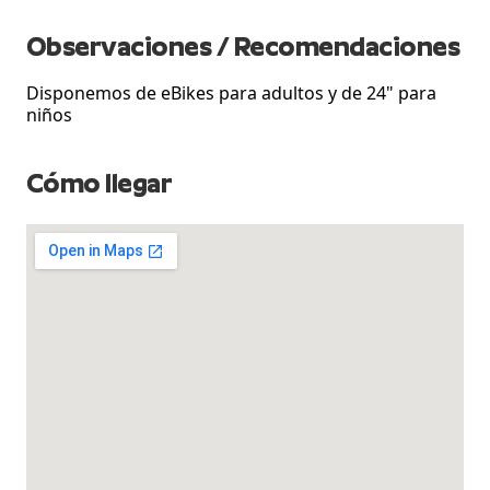
Observaciones / Recomendaciones
Disponemos de eBikes para adultos y de 24" para
niños
Cómo llegar