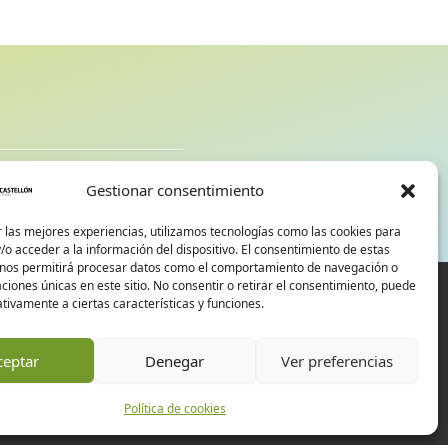
d
Gestionar consentimiento
 las mejores experiencias, utilizamos tecnologías como las cookies para
o acceder a la información del dispositivo. El consentimiento de estas
 nos permitirá procesar datos como el comportamiento de navegación o
caciones únicas en este sitio. No consentir o retirar el consentimiento, puede
tivamente a ciertas características y funciones.
ceptar
Denegar
Ver preferencias
Política de cookies