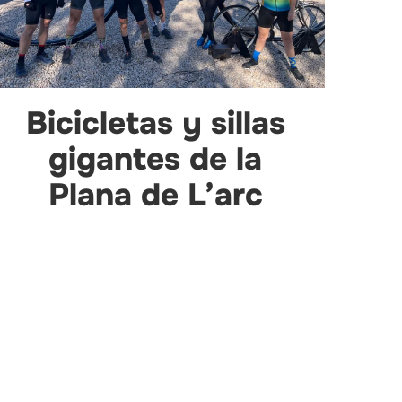
Bicicletas y sillas
gigantes de la
Plana de L’arc