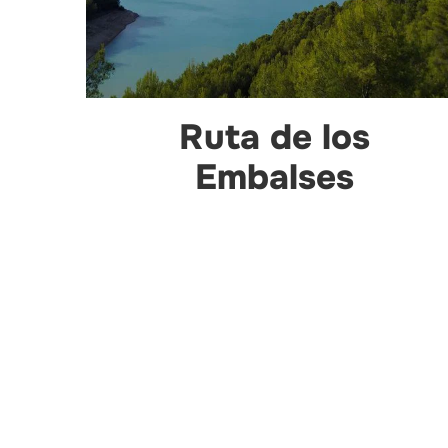
Ruta de los
Embalses