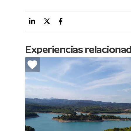
Experiencias relaciona