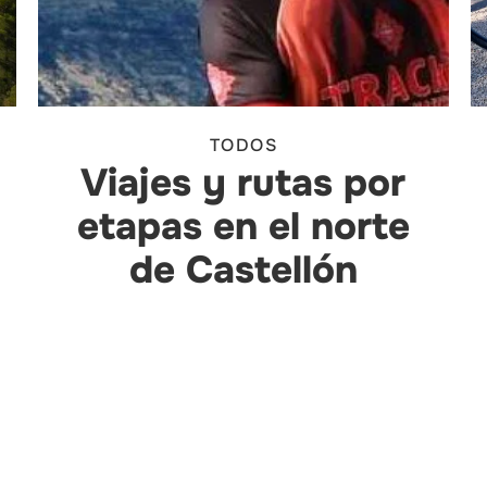
TODOS
Viajes y rutas por
etapas en el norte
de Castellón