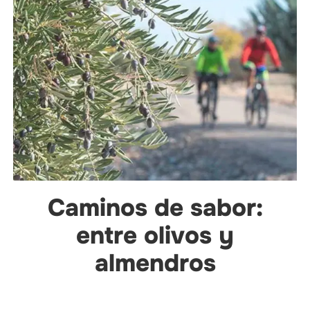
Caminos de sabor:
entre olivos y
almendros