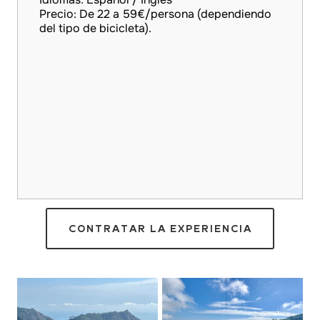
Precio: De 22 a 59€/persona (dependiendo
del tipo de bicicleta).
CONTRATAR LA EXPERIENCIA