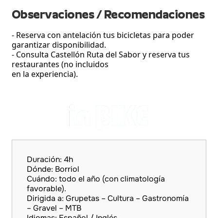
Observaciones / Recomendaciones
- Reserva con antelación tus bicicletas para poder
garantizar disponibilidad.
- Consulta Castellón Ruta del Sabor y reserva tus
restaurantes (no incluidos
en la experiencia).
Duración: 4h
Dónde: Borriol
Cuándo: todo el año (con climatología
favorable).
Dirigida a: Grupetas – Cultura – Gastronomía
– Gravel – MTB
Idiomas: Español / Inglés