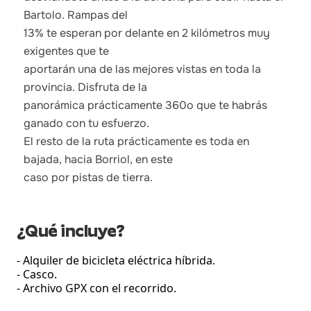
Bartolo. Rampas del
13% te esperan por delante en 2 kilómetros muy
exigentes que te
aportarán una de las mejores vistas en toda la
provincia. Disfruta de la
panorámica prácticamente 360o que te habrás
ganado con tu esfuerzo.
El resto de la ruta prácticamente es toda en
bajada, hacia Borriol, en este
caso por pistas de tierra.
¿Qué incluye?
- Alquiler de bicicleta eléctrica híbrida.
- Casco.
- Archivo GPX con el recorrido.