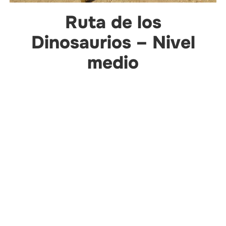
Ruta de los
Dinosaurios – Nivel
medio