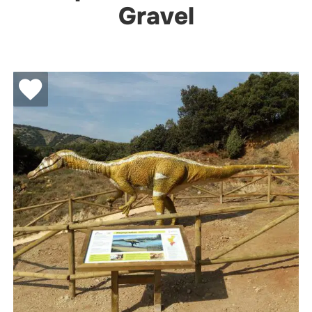
Gravel