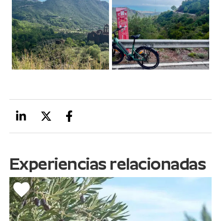
Experiencias relacionadas