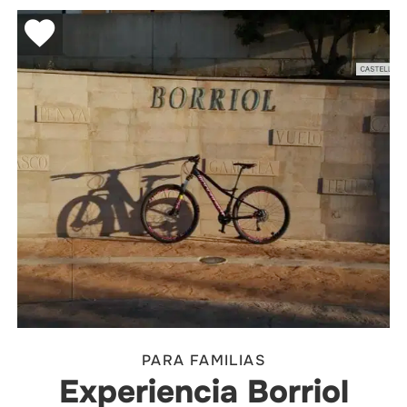
PARA FAMILIAS
Experiencia Borriol