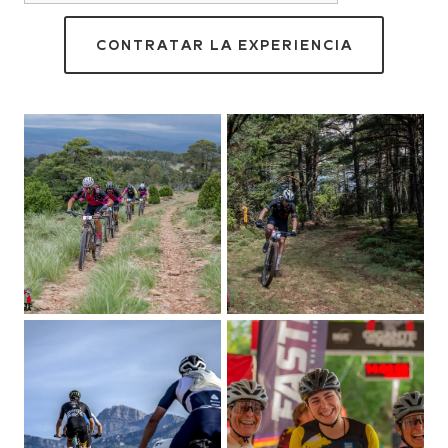
CONTRATAR LA EXPERIENCIA