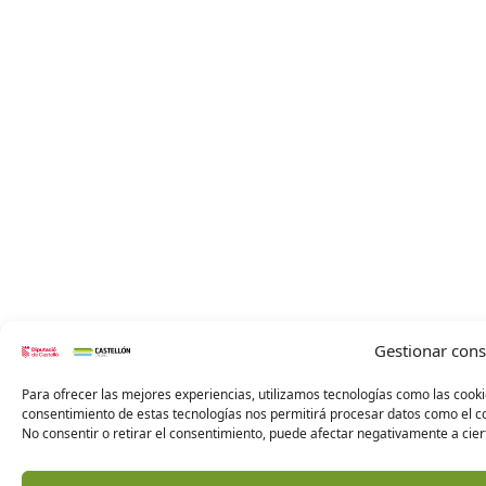
Gestionar con
Para ofrecer las mejores experiencias, utilizamos tecnologías como las cooki
consentimiento de estas tecnologías nos permitirá procesar datos como el co
No consentir o retirar el consentimiento, puede afectar negativamente a ciert