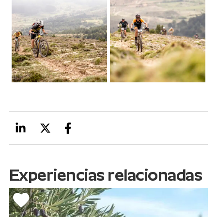
Experiencias relacionadas