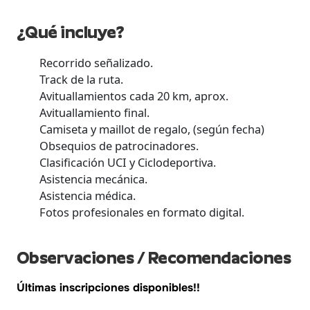
¿Qué incluye?
Recorrido señalizado.
Track de la ruta.
Avituallamientos cada 20 km, aprox.
Avituallamiento final.
Camiseta y maillot de regalo, (según fecha)
Obsequios de patrocinadores.
Clasificación UCI y Ciclodeportiva.
Asistencia mecánica.
Asistencia médica.
Fotos profesionales en formato digital.
Observaciones / Recomendaciones
Últimas inscripciones disponibles!!