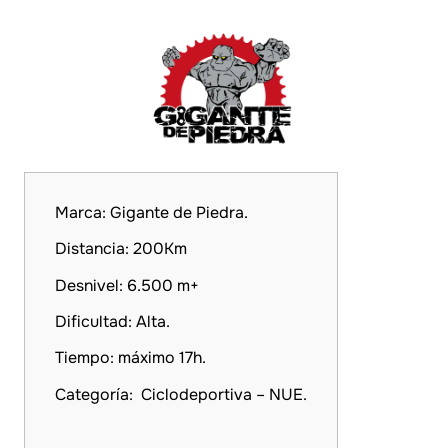
Marca: Gigante de Piedra.
Distancia: 200Km
Desnivel: 6.500 m+
Dificultad: Alta.
Tiempo: máximo 17h.
Categoría: Ciclodeportiva – NUE.