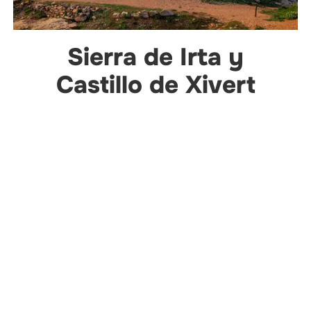
Sierra de Irta y
Castillo de Xivert