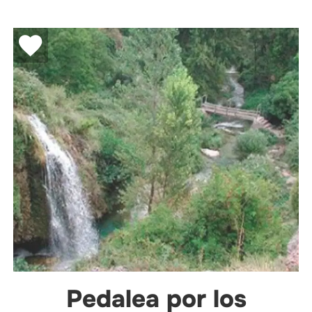
Pedalea por los