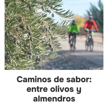
Caminos de sabor:
entre olivos y
almendros