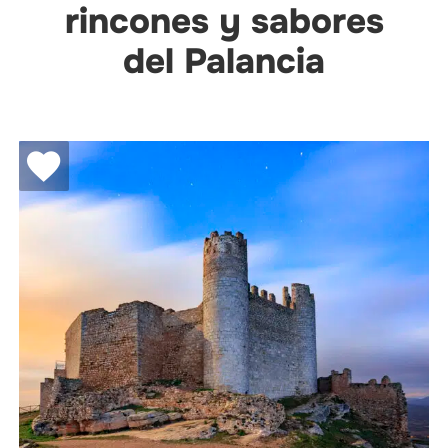
rincones y sabores
del Palancia