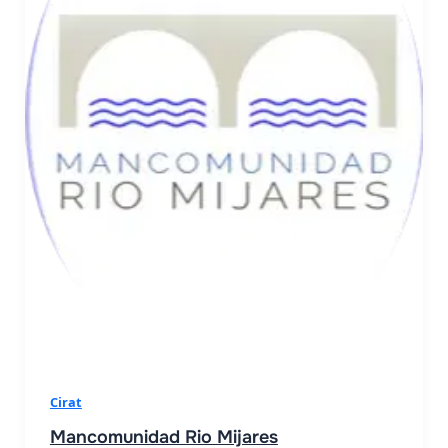
Cirat
Mancomunidad Rio Mijares