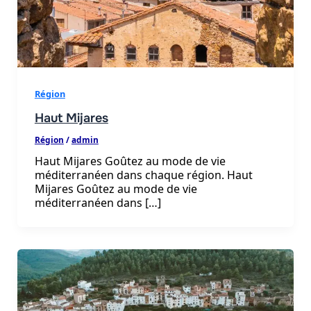
Région
Haut Mijares
Région
/
admin
Haut Mijares Goûtez au mode de vie
méditerranéen dans chaque région. Haut
Mijares Goûtez au mode de vie
méditerranéen dans […]