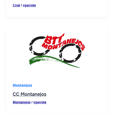
Cirat
/
vgarrote
Montanejos
CC Montanejos
Montanejos
/
vgarrote