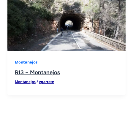
Montanejos
R13 – Montanejos
Montanejos
/
vgarrote