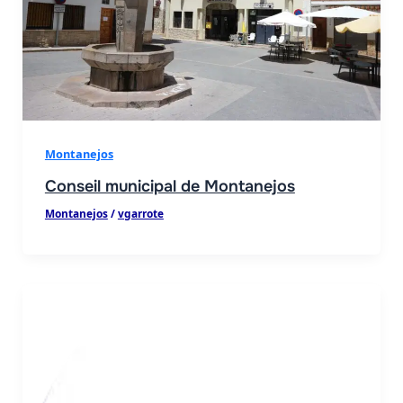
Montanejos
Conseil municipal de Montanejos
Montanejos
/
vgarrote