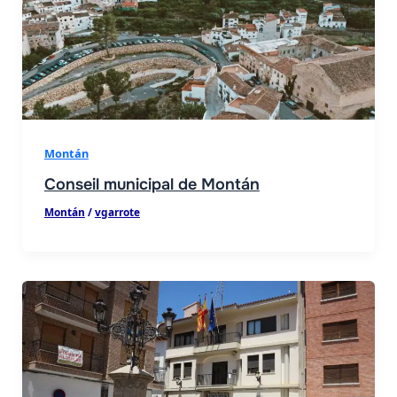
Montán
Conseil municipal de Montán
Montán
/
vgarrote