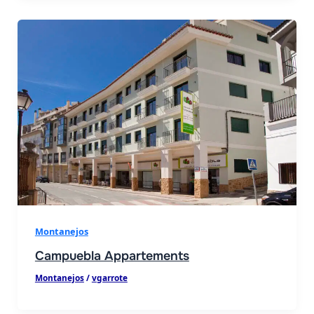
Montanejos
Campuebla Appartements
Montanejos
/
vgarrote