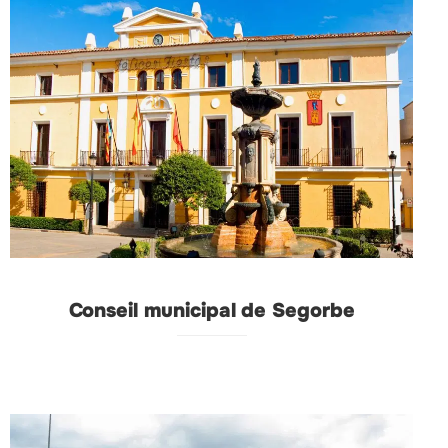
Conseil municipal de Segorbe