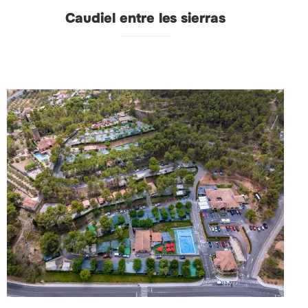
Caudiel entre les sierras