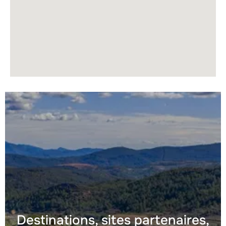
Destinations, sites partenaires,