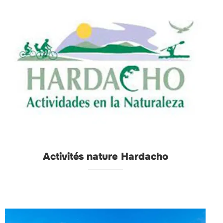
Activités nature Hardacho