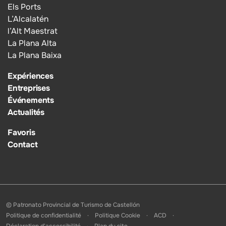
Els Ports
L’Alcalatén
l’Alt Maestrat
La Plana Alta
La Plana Baixa
Expériences
Entreprises
Événements
Actualités
Favoris
Contact
© Patronato Provincial de Turismo de Castellón
Politique de confidentialité
Politique Cookie
ACD