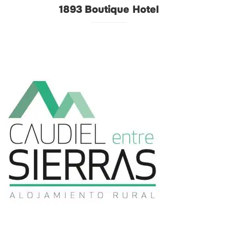
1893 Boutique Hotel