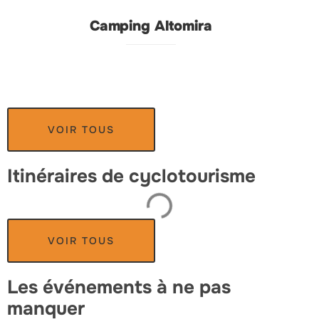
Camping Altomira
VOIR TOUS
Itinéraires de cyclotourisme
VOIR TOUS
Les événements à ne pas
manquer