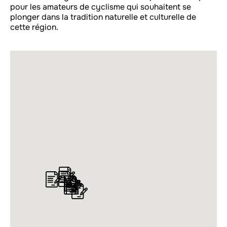
pour les amateurs de cyclisme qui souhaitent se
plonger dans la tradition naturelle et culturelle de
cette région.