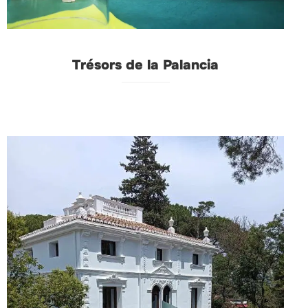
Trésors de la Palancia