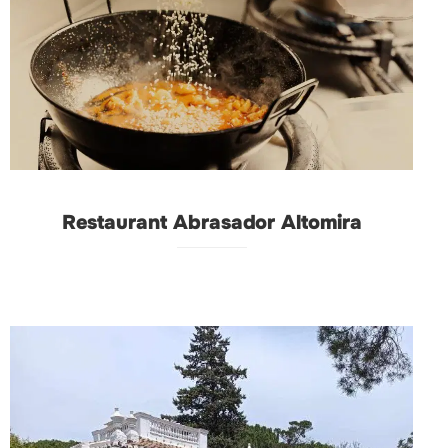
Restaurant Abrasador Altomira