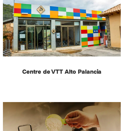
Centre de VTT Alto Palancia