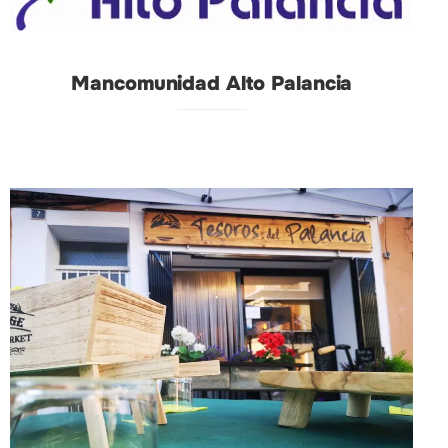
Mancomunidad Alto Palancia