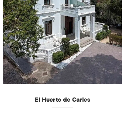
El Huerto de Carles