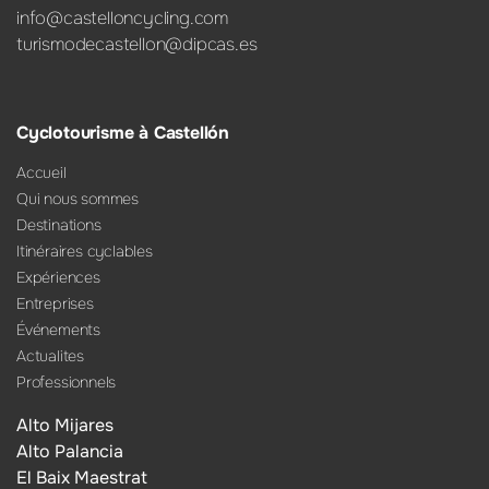
info@castelloncycling.com
turismodecastellon@dipcas.es
Cyclotourisme à Castellón
Accueil
Qui nous sommes
Destinations
Itinéraires cyclables
Expériences
Entreprises
Événements
Actualites
Professionnels
Alto Mijares
Alto Palancia
El Baix Maestrat