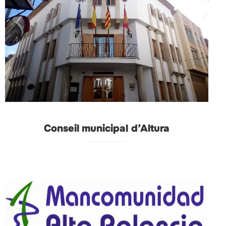
Conseil municipal d’Altura