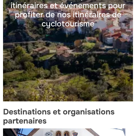
itinéraires et événements pour
profiter de nos itinéraires de
cyclotourisme
Destinations et organisations
partenaires