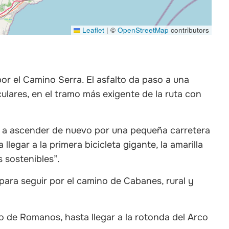
Leaflet
|
©
OpenStreetMap
contributors
or el Camino Serra. El asfalto da paso a una
ulares, en el tramo más exigente de la ruta con
 a ascender de nuevo por una pequeña carretera
llegar a la primera bicicleta gigante, la amarilla
 sostenibles”.
para seguir por el camino de Cabanes, rural y
o de Romanos, hasta llegar a la rotonda del Arco