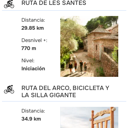
RUTA DE LES SANTES
Distancia:
29.85 km
Desnivel +:
770 m
Nivel:
Iniciación
RUTA DEL ARCO, BICICLETA Y
LA SILLA GIGANTE
Distancia:
34.9 km