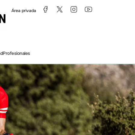
Área privada
ad
Profesionales