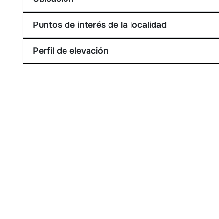
Puntos de interés de la localidad
Perfil de elevación