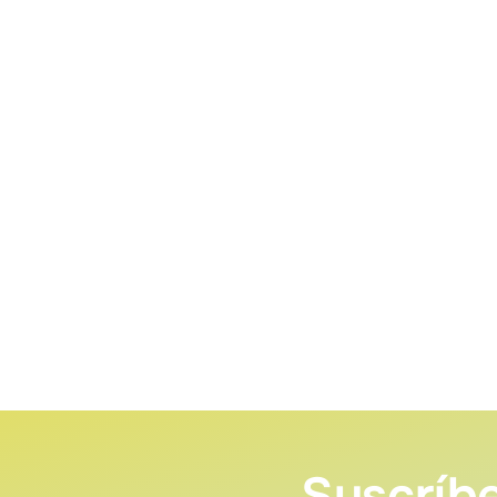
Suscríbe