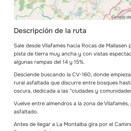
Descripción de la ruta
Sale desde Vilafamés hacia Rocas de Mallasen p
pista de tierra muy ancha y con vistas espectac
algunas rampas del 14 y 15%.
Desciende buscando la CV-160, donde empieza
rural asfaltada que discurre entre bosques hasta 
oscura, dedicada a las “ciudades y comunidades
Vuelve entre almendros a la zona de Vilafamés, 
asfaltado.
Antes de llegar a La Montalba gira por el Camin