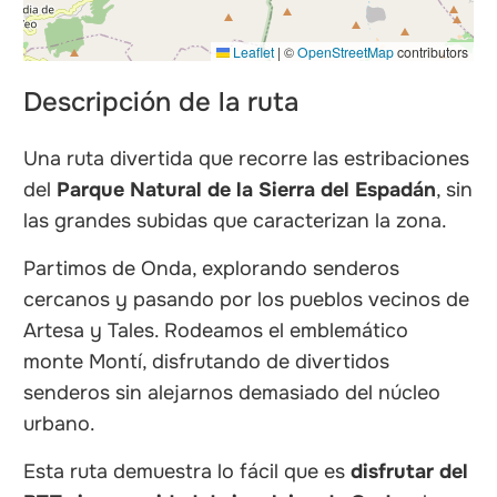
Leaflet
|
©
OpenStreetMap
contributors
Descripción de la ruta
Una ruta divertida que recorre las estribaciones
del
Parque Natural de la Sierra del Espadán
, sin
las grandes subidas que caracterizan la zona.
Partimos de Onda, explorando senderos
cercanos y pasando por los pueblos vecinos de
Artesa y Tales. Rodeamos el emblemático
monte Montí, disfrutando de divertidos
senderos sin alejarnos demasiado del núcleo
urbano.
Esta ruta demuestra lo fácil que es
disfrutar del