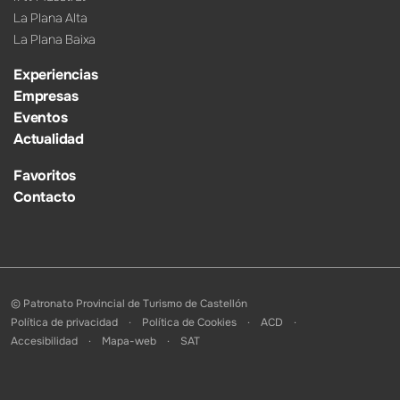
La Plana Alta
La Plana Baixa
Experiencias
Empresas
Eventos
Actualidad
Favoritos
Contacto
© Patronato Provincial de Turismo de Castellón
Política de privacidad
Política de Cookies
ACD
Accesibilidad
Mapa-web
SAT