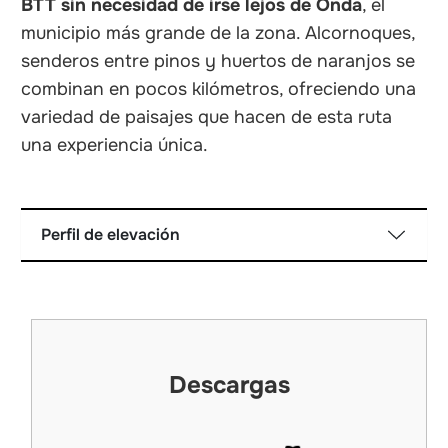
BTT sin necesidad de irse lejos de Onda
, el
municipio más grande de la zona. Alcornoques,
senderos entre pinos y huertos de naranjos se
combinan en pocos kilómetros, ofreciendo una
variedad de paisajes que hacen de esta ruta
una experiencia única.
Perfil de elevación
Descargas