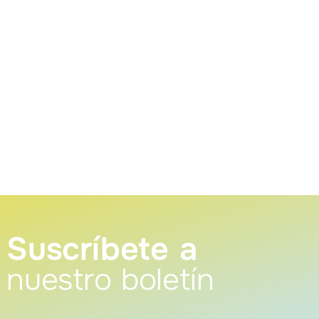
Suscríbete a
nuestro boletín