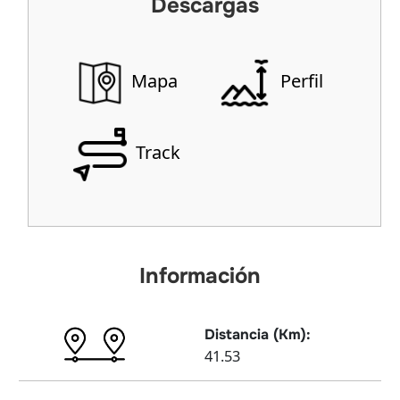
Descargas
Mapa
Perfil
Track
Información
Distancia (Km):
41.53