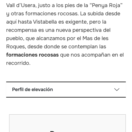
Vall d’Usera, justo a los pies de la “Penya Roja”
y otras formaciones rocosas. La subida desde
aquí hasta Vistabella es exigente, pero la
recompensa es una nueva perspectiva del
pueblo, que alcanzamos por el Mas de les
Roques, desde donde se contemplan las
formaciones rocosas
que nos acompañan en el
recorrido.
Perfil de elevación