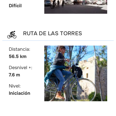
Difícil
RUTA DE LAS TORRES
Distancia:
56.5 km
Desnivel +:
7.6 m
Nivel:
Iniciación