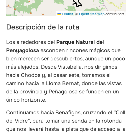
Leaflet
|
©
OpenStreetMap
contributors
Descripción de la ruta
Los alrededores del
Parque Natural del
Penyagolosa
esconden rincones mágicos que
bien merecen ser descubiertos, aunque un poco
más alejados. Desde Vistabella, nos dirigimos
hacia Chodos y, al pasar este, tomamos el
camino hacia la Lloma Bernat, donde las vistas
de la provincia y Peñagolosa se funden en un
único horizonte.
Continuamos hacia Benafigos, cruzando el “Coll
del Vidre”, para tomar una senda en la rotonda
que nos llevará hasta la pista que da acceso a la