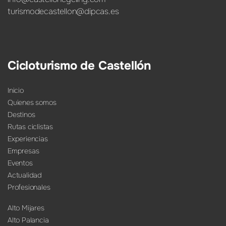
turismodecastellon@dipcas.es
Cicloturismo de Castellón
Inicio
Quienes somos
Destinos
Rutas ciclistas
Experiencias
Empresas
Eventos
Actualidad
Profesionales
Alto Mijares
Alto Palancia