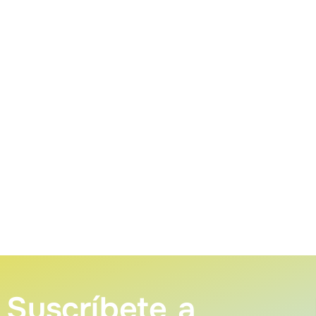
Suscríbete a