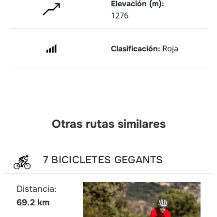
Elevación (m):
1276
Roja
Clasificación:
Otras rutas similares
7 BICICLETES GEGANTS
Distancia:
69.2 km