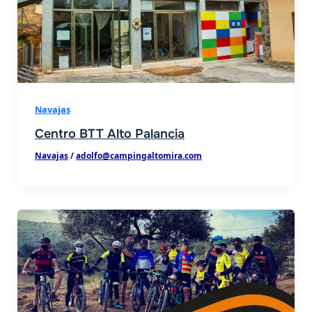
Navajas
Centro BTT Alto Palancia
Navajas
/
adolfo@campingaltomira.com