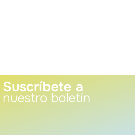
Suscríbete a
nuestro boletín